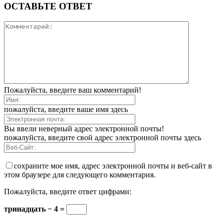
ОСТАВЬТЕ ОТВЕТ
Пожалуйста, введите ваш комментарий!
пожалуйста, введите ваше имя здесь
Вы ввели неверный адрес электронной почты!
пожалуйста, введите свой адрес электронной почты здесь
сохраните мое имя, адрес электронной почты и веб-сайт в
этом браузере для следующего комментария.
Пожалуйста, введите ответ цифрами:
тринадцать − 4 =