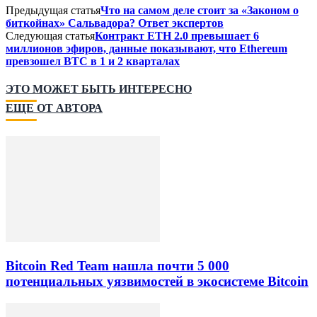
Предыдущая статья
Что на самом деле стоит за «Законом о
биткойнах» Сальвадора? Ответ экспертов
Следующая статья
Контракт ETH 2.0 превышает 6
миллионов эфиров, данные показывают, что Ethereum
превзошел BTC в 1 и 2 кварталах
ЭТО МОЖЕТ БЫТЬ ИНТЕРЕСНО
ЕЩЕ ОТ АВТОРА
Bitcoin Red Team нашла почти 5 000
потенциальных уязвимостей в экосистеме Bitcoin