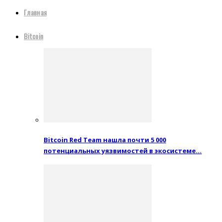
Главная
Bitcoin
Bitcoin Red Team нашла почти 5 000
потенциальных уязвимостей в экосистеме…