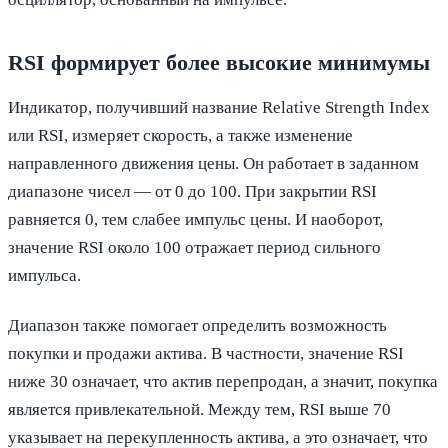
RSI формирует более высокие минимумы
Индикатор, получивший название Relative Strength Index
или RSI, измеряет скорость, а также изменение
направленного движения цены. Он работает в заданном
диапазоне чисел — от 0 до 100. При закрытии RSI
равняется 0, тем слабее импульс цены. И наоборот,
значение RSI около 100 отражает период сильного
импульса.
Диапазон также помогает определить возможность
покупки и продажи актива. В частности, значение RSI
ниже 30 означает, что актив перепродан, а значит, покупка
является привлекательной. Между тем, RSI выше 70
указывает на перекупленность актива, а это означает, что