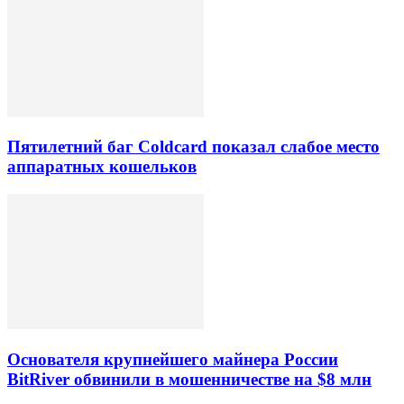
Пятилетний баг Coldcard показал слабое место
аппаратных кошельков
Основателя крупнейшего майнера России
BitRiver обвинили в мошенничестве на $8 млн