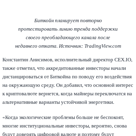
Биткойн планирует повторно
протестировать линию тренда поддержки
своего преобладающего канала после
недавнего отката. Источник: TradingView.com
Константин Анисимов, исполнительный директор CEX.IO,
также отметил, что аккредитованные инвесторы начали
дистанцироваться от Биткойна по поводу его воздействия
на окружающую среду. Он добавил, что основной интерес
к криптовалюте вернется, когда майнеры переключатся на
альтернативные варианты устойчивой энергетики.
«Когда экологические проблемы больше не беспокоят,
многие институциональные инвесторы, вероятно, снова
будут доверять цифровой валюте и поэтому будут