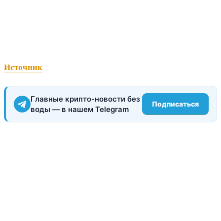
Источник
Главные крипто-новости без
Подписаться
воды — в нашем Telegram