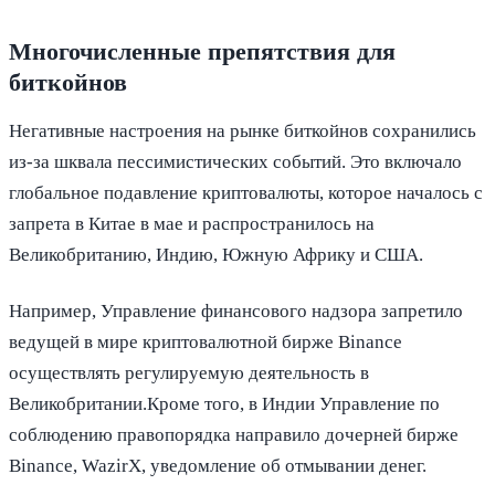
Многочисленные препятствия для
биткойнов
Негативные настроения на рынке биткойнов сохранились
из-за шквала пессимистических событий. Это включало
глобальное подавление криптовалюты, которое началось с
запрета в Китае в мае и распространилось на
Великобританию, Индию, Южную Африку и США.
Например, Управление финансового надзора запретило
ведущей в мире криптовалютной бирже Binance
осуществлять регулируемую деятельность в
Великобритании.Кроме того, в Индии Управление по
соблюдению правопорядка направило дочерней бирже
Binance, WazirX, уведомление об отмывании денег.