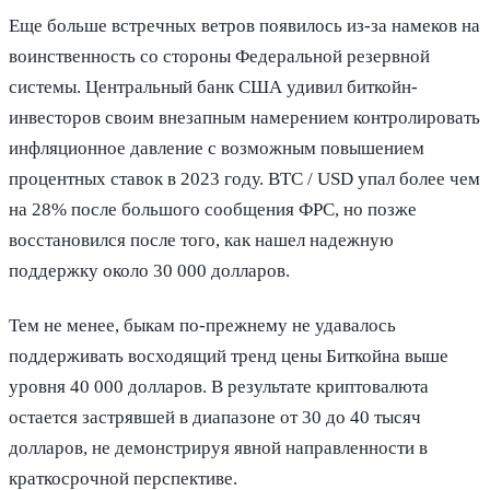
Еще больше встречных ветров появилось из-за намеков на
воинственность со стороны Федеральной резервной
системы. Центральный банк США удивил биткойн-
инвесторов своим внезапным намерением контролировать
инфляционное давление с возможным повышением
процентных ставок в 2023 году. BTC / USD упал более чем
на 28% после большого сообщения ФРС, но позже
восстановился после того, как нашел надежную
поддержку около 30 000 долларов.
Тем не менее, быкам по-прежнему не удавалось
поддерживать восходящий тренд цены Биткойна выше
уровня 40 000 долларов. В результате криптовалюта
остается застрявшей в диапазоне от 30 до 40 тысяч
долларов, не демонстрируя явной направленности в
краткосрочной перспективе.