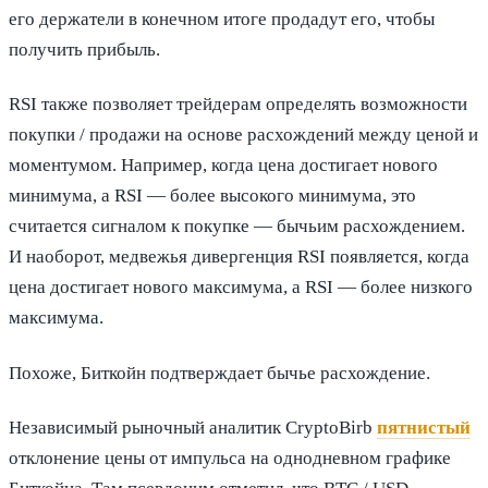
его держатели в конечном итоге продадут его, чтобы
получить прибыль.
RSI также позволяет трейдерам определять возможности
покупки / продажи на основе расхождений между ценой и
моментумом. Например, когда цена достигает нового
минимума, а RSI — более высокого минимума, это
считается сигналом к ​​покупке — бычьим расхождением.
И наоборот, медвежья дивергенция RSI появляется, когда
цена достигает нового максимума, а RSI — более низкого
максимума.
Похоже, Биткойн подтверждает бычье расхождение.
Независимый рыночный аналитик CryptoBirb
пятнистый
отклонение цены от импульса на однодневном графике