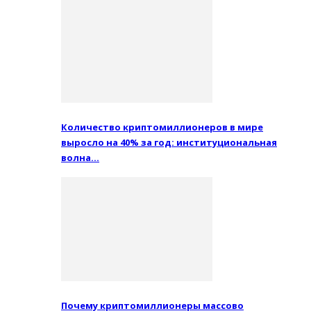
Количество криптомиллионеров в мире
выросло на 40% за год: институциональная
волна…
Почему криптомиллионеры массово