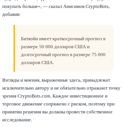
покупать больше», — сказал Анисимов CryptoBots,
добавив:
Биткойн имеет краткосрочный прогноз в
размере 50 000 долларов США и
долгосрочный прогноз в размере 75 000
долларов США.
Взгляды и мнения, выраженные здесь, принадлежат
исключительно автору и не обязательно отражают точку
зрения CryptoBots.com. Каждое инвестиционное и
торговое движение сопряжено с риском, поэтому при
принятии решения вы должны провести собственное
исследование.