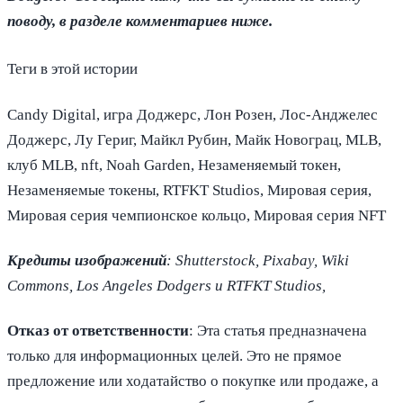
поводу, в разделе комментариев ниже.
Теги в этой истории
Candy Digital, игра Доджерс, Лон Розен, Лос-Анджелес
Доджерс, Лу Гериг, Майкл Рубин, Майк Новограц, MLB,
клуб MLB, nft, Noah Garden, Незаменяемый токен,
Незаменяемые токены, RTFKT Studios, Мировая серия,
Мировая серия чемпионское кольцо, Мировая серия NFT
Кредиты изображений
: Shutterstock, Pixabay, Wiki
Commons, Los Angeles Dodgers и RTFKT Studios,
Отказ от ответственности
: Эта статья предназначена
только для информационных целей. Это не прямое
предложение или ходатайство о покупке или продаже, а