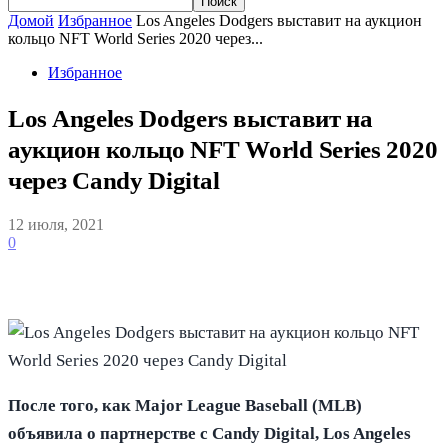
Домой
Избранное
Los Angeles Dodgers выставит на аукцион
кольцо NFT World Series 2020 через...
Избранное
Los Angeles Dodgers выставит на
аукцион кольцо NFT World Series 2020
через Candy Digital
12 июля, 2021
0
После того, как Major League Baseball (MLB)
объявила о партнерстве с Candy Digital, Los Angeles