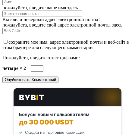
пожалуйста, введите ваше имя здесь
Вы ввели неверный адрес электронной почты!
пожалуйста, введите свой адрес электронной почты здесь
сохраните мое имя, адрес электронной почты и веб-сайт в
этом браузере для следующего комментария.
Пожалуйста, введите ответ цифрами:
четыре × 2 =
BYB
I
T
Бонусы новым пользователям
до 30 000 USDT
Скидка на торговые комиссии