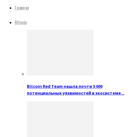
Главная
Bitcoin
Bitcoin Red Team нашла почти 5 000
потенциальных уязвимостей в экосистеме…