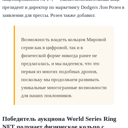
президент и директор по маркетингу Dodgers Лон Розен в
заявлении для прессы. Розен также добавил:
Возможность владеть кольцом Мировой
серии как в цифровой, так и в
физической форме никогда ранее не
предлагалась, и мы надеемся, что это
первая из многих подобных дропов,
поскольку мы продолжаем развивать
уникальные многогранные возможности
для наших поклонников.
Победитель аукциона World Series Ring
NFT получает физическое кольцо с