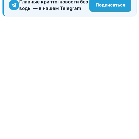
Главные крипто-новости без
Подписаться
воды — в нашем Telegram