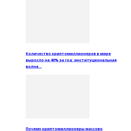
Количество криптомиллионеров в мире
выросло на 40% за год: институциональная
волна…
Почему криптомиллионеры массово