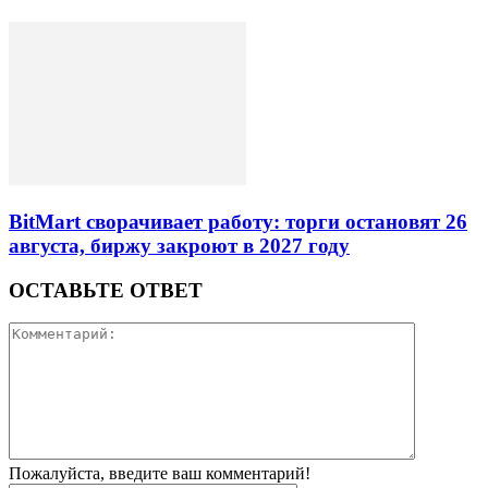
BitMart сворачивает работу: торги остановят 26
августа, биржу закроют в 2027 году
ОСТАВЬТЕ ОТВЕТ
Пожалуйста, введите ваш комментарий!