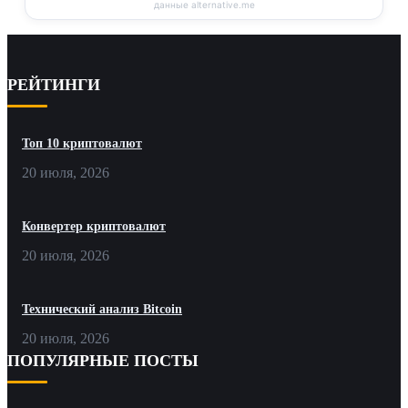
данные alternative.me
РЕЙТИНГИ
Топ 10 криптовалют
20 июля, 2026
Конвертер криптовалют
20 июля, 2026
Технический анализ Bitcoin
20 июля, 2026
ПОПУЛЯРНЫЕ ПОСТЫ