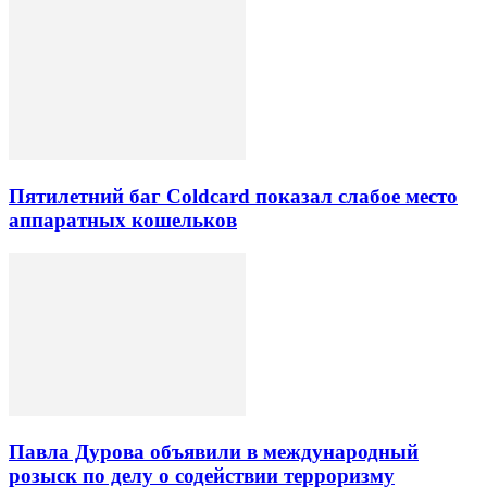
Пятилетний баг Coldcard показал слабое место
аппаратных кошельков
Павла Дурова объявили в международный
розыск по делу о содействии терроризму