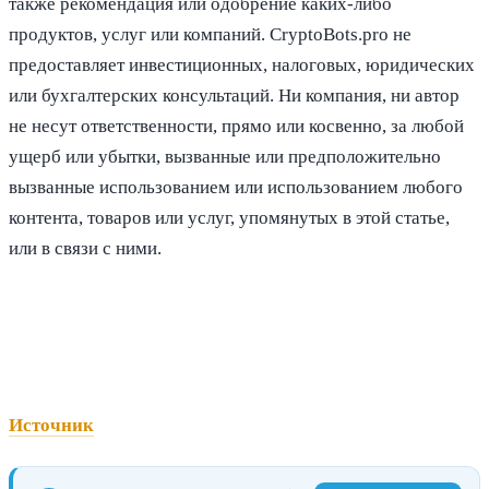
также рекомендация или одобрение каких-либо
продуктов, услуг или компаний. CryptoBots.pro не
предоставляет инвестиционных, налоговых, юридических
или бухгалтерских консультаций. Ни компания, ни автор
не несут ответственности, прямо или косвенно, за любой
ущерб или убытки, вызванные или предположительно
вызванные использованием или использованием любого
контента, товаров или услуг, упомянутых в этой статье,
или в связи с ними.
Источник