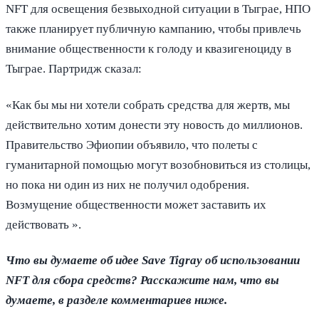
NFT для освещения безвыходной ситуации в Тыграе, НПО
также планирует публичную кампанию, чтобы привлечь
внимание общественности к голоду и квазигеноциду в
Тыграе. Партридж сказал:
«Как бы мы ни хотели собрать средства для жертв, мы
действительно хотим донести эту новость до миллионов.
Правительство Эфиопии объявило, что полеты с
гуманитарной помощью могут возобновиться из столицы,
но пока ни один из них не получил одобрения.
Возмущение общественности может заставить их
действовать ».
Что вы думаете об идее Save Tigray об использовании
NFT для сбора средств? Расскажите нам, что вы
думаете, в разделе комментариев ниже.