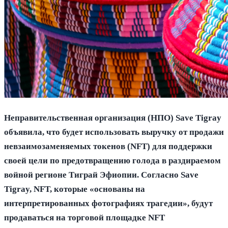
Неправительственная организация (НПО) Save Tigray
объявила, что будет использовать выручку от продажи
невзаимозаменяемых токенов (NFT) для поддержки
своей цели по предотвращению голода в раздираемом
войной регионе Тиграй Эфиопии. Согласно Save
Tigray, NFT, которые «основаны на
интерпретированных фотографиях трагедии», будут
продаваться на торговой площадке NFT