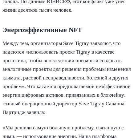
голода. По данным ЮНИСЕФ, этот конфликт уже унес
жизни десятков тысяч человек.
Энергоэффективные NFT
Между тем, организаторы Save Tigray заявляют, что
надеются «использовать проект Tigray в качестве
прототипа, чтобы впоследствии они могли создавать
аналогичные проекты для решения проблемы изменения
климата, расовой несправедливости, болезней и других
проблем». Что касается предполагаемой неэффективной
энергии цифровых активов, привязанных к блокчейну,
главный операционный директор Save Tigray Саванна
Партридж заявила:
«Мы решили самую большую проблему, связанную с
ними, — использование энергии. Наша платформа