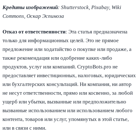
Кредиты изображений
: Shutterstock, Pixabay, Wiki
Commons, Оскар Эспиноза
Отказ от ответственности
: Эта статья предназначена
только для информационных целей. Это не прямое
предложение или ходатайство о покупке или продаже, а
также рекомендация или одобрение каких-либо
продуктов, услуг или компаний. CryptoBots.pro не
предоставляет инвестиционных, налоговых, юридических
или бухгалтерских консультаций. Ни компания, ни автор
не несут ответственности, прямо или косвенно, за любой
ущерб или убытки, вызванные или предположительно
вызванные использованием или использованием любого
контента, товаров или услуг, упомянутых в этой статье,
или в связи с ними.