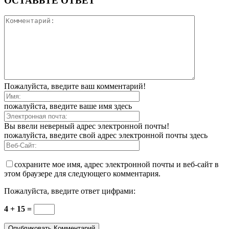
ОСТАВЬТЕ ОТВЕТ
Пожалуйста, введите ваш комментарий!
пожалуйста, введите ваше имя здесь
Вы ввели неверный адрес электронной почты!
пожалуйста, введите свой адрес электронной почты здесь
сохраните мое имя, адрес электронной почты и веб-сайт в
этом браузере для следующего комментария.
Пожалуйста, введите ответ цифрами:
4 + 15 =