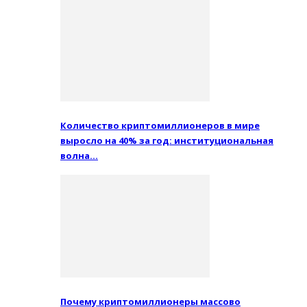
Количество криптомиллионеров в мире
выросло на 40% за год: институциональная
волна…
Почему криптомиллионеры массово