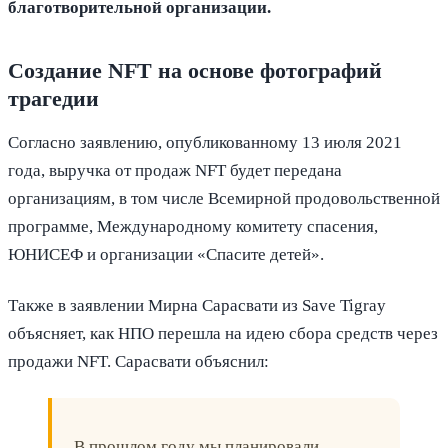
благотворительной организации.
Создание NFT на основе фотографий
трагедии
Согласно заявлению, опубликованному 13 июля 2021
года, выручка от продаж NFT будет передана
организациям, в том числе Всемирной продовольственной
программе, Международному комитету спасения,
ЮНИСЕФ и организации «Спасите детей».
Также в заявлении Мирна Сарасвати из Save Tigray
объясняет, как НПО перешла на идею сбора средств через
продажи NFT. Сарасвати объяснил:
В прошлом году мы планировали