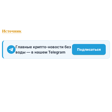
Источник
Главные крипто-новости без
Подписаться
воды — в нашем Telegram