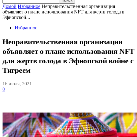
Домой
Избранное
Неправительственная организация
объявляет о плане использования NFT для жертв голода в
Эфиопской...
Избранное
Неправительственная организация
объявляет о плане использования NFT
для жертв голода в Эфиопской войне с
Тигреем
16 июля, 2021
0