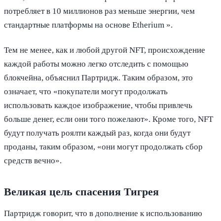
потребляет в 10 миллионов раз меньше энергии, чем
стандартные платформы на основе Etherium ».
Тем не менее, как и любой другой NFT, происхождение
каждой работы можно легко отследить с помощью
блокчейна, объяснил Партридж. Таким образом, это
означает, что «покупатели могут продолжать
использовать каждое изображение, чтобы привлечь
больше денег, если они того пожелают». Кроме того, NFT
будут получать роялти каждый раз, когда они будут
проданы, таким образом, «они могут продолжать сбор
средств вечно».
Великая цель спасения Тигрея
Партридж говорит, что в дополнение к использованию