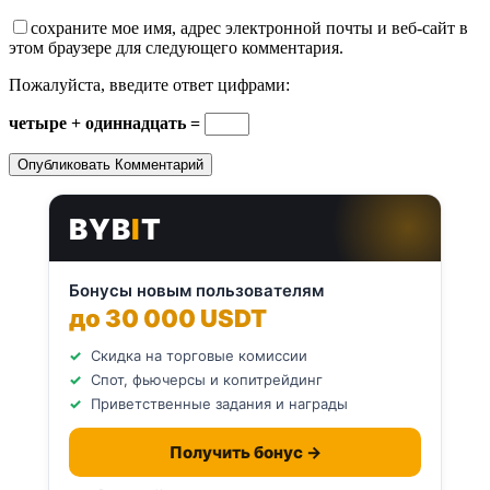
сохраните мое имя, адрес электронной почты и веб-сайт в
этом браузере для следующего комментария.
Пожалуйста, введите ответ цифрами:
четыре + одиннадцать =
BYB
I
T
Бонусы новым пользователям
до 30 000 USDT
Скидка на торговые комиссии
Спот, фьючерсы и копитрейдинг
Приветственные задания и награды
Получить бонус →