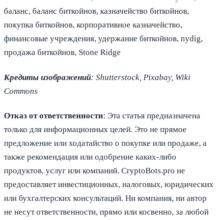
баланс, баланс биткойнов, казначейство биткойнов,
покупка биткойнов, корпоративное казначейство,
финансовые учреждения, удержание биткойнов, nydig,
продажа биткойнов, Stone Ridge
Кредиты изображений
: Shutterstock, Pixabay, Wiki
Commons
Отказ от ответственности
: Эта статья предназначена
только для информационных целей. Это не прямое
предложение или ходатайство о покупке или продаже, а
также рекомендация или одобрение каких-либо
продуктов, услуг или компаний. CryptoBots.pro не
предоставляет инвестиционных, налоговых, юридических
или бухгалтерских консультаций. Ни компания, ни автор
не несут ответственности, прямо или косвенно, за любой