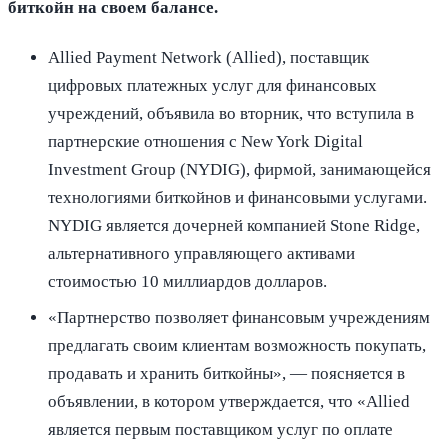
биткойн на своем балансе.
Allied Payment Network (Allied), поставщик
цифровых платежных услуг для финансовых
учреждений, объявила во вторник, что вступила в
партнерские отношения с New York Digital
Investment Group (NYDIG), фирмой, занимающейся
технологиями биткойнов и финансовыми услугами.
NYDIG является дочерней компанией Stone Ridge,
альтернативного управляющего активами
стоимостью 10 миллиардов долларов.
«Партнерство позволяет финансовым учреждениям
предлагать своим клиентам возможность покупать,
продавать и хранить биткойны», — поясняется в
объявлении, в котором утверждается, что «Allied
является первым поставщиком услуг по оплате