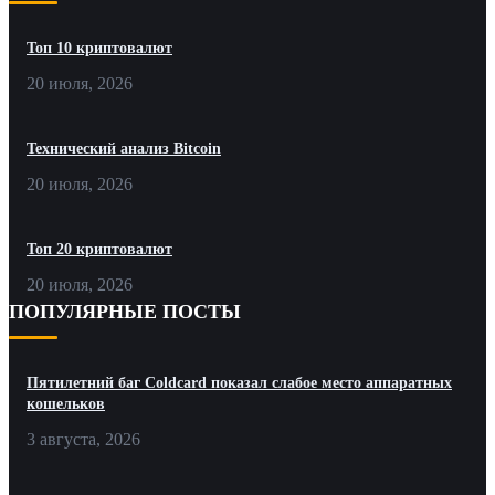
Топ 10 криптовалют
20 июля, 2026
Технический анализ Bitcoin
20 июля, 2026
Топ 20 криптовалют
20 июля, 2026
ПОПУЛЯРНЫЕ ПОСТЫ
Пятилетний баг Coldcard показал слабое место аппаратных
кошельков
3 августа, 2026