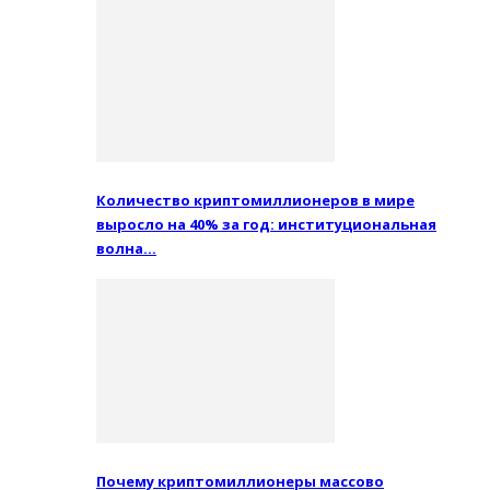
Количество криптомиллионеров в мире
выросло на 40% за год: институциональная
волна…
Почему криптомиллионеры массово