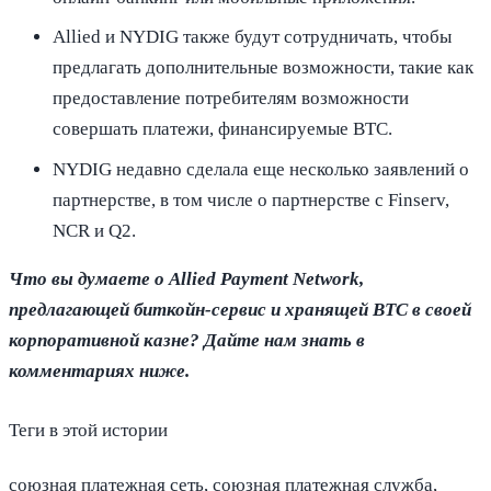
Allied и NYDIG также будут сотрудничать, чтобы
предлагать дополнительные возможности, такие как
предоставление потребителям возможности
совершать платежи, финансируемые BTC.
NYDIG недавно сделала еще несколько заявлений о
партнерстве, в том числе о партнерстве с Finserv,
NCR и Q2.
Что вы думаете о Allied Payment Network,
предлагающей биткойн-сервис и хранящей BTC в своей
корпоративной казне? Дайте нам знать в
комментариях ниже.
Теги в этой истории
союзная платежная сеть, союзная платежная служба,