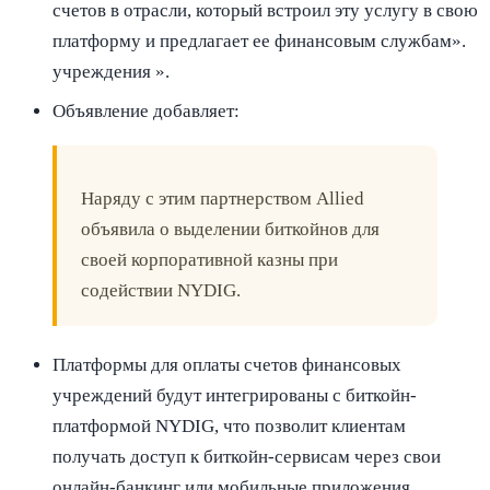
счетов в отрасли, который встроил эту услугу в свою
платформу и предлагает ее финансовым службам».
учреждения ».
Объявление добавляет:
Наряду с этим партнерством Allied
объявила о выделении биткойнов для
своей корпоративной казны при
содействии NYDIG.
Платформы для оплаты счетов финансовых
учреждений будут интегрированы с биткойн-
платформой NYDIG, что позволит клиентам
получать доступ к биткойн-сервисам через свои
онлайн-банкинг или мобильные приложения.