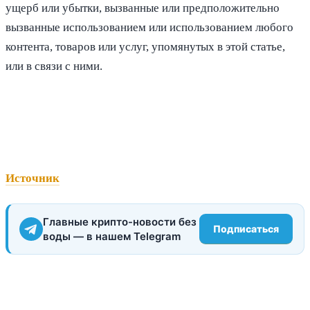
ущерб или убытки, вызванные или предположительно
вызванные использованием или использованием любого
контента, товаров или услуг, упомянутых в этой статье,
или в связи с ними.
Источник
Главные крипто-новости без
Подписаться
воды — в нашем Telegram