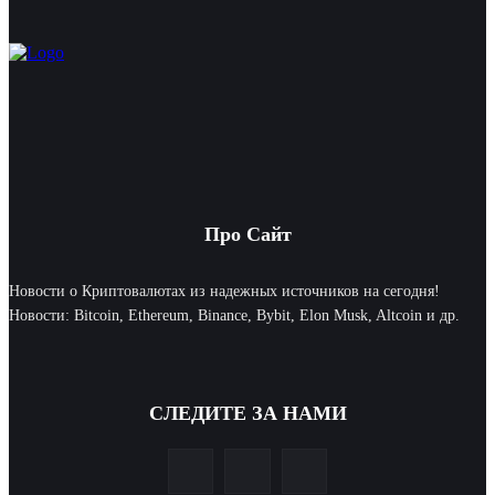
Про Сайт
Новости о Криптовалютах из надежных источников на сегодня!
Новости: Bitcoin, Ethereum, Binance, Bybit, Elon Musk, Altcoin и др.
СЛЕДИТЕ ЗА НАМИ