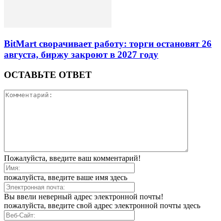
BitMart сворачивает работу: торги остановят 26
августа, биржу закроют в 2027 году
ОСТАВЬТЕ ОТВЕТ
Пожалуйста, введите ваш комментарий!
пожалуйста, введите ваше имя здесь
Вы ввели неверный адрес электронной почты!
пожалуйста, введите свой адрес электронной почты здесь