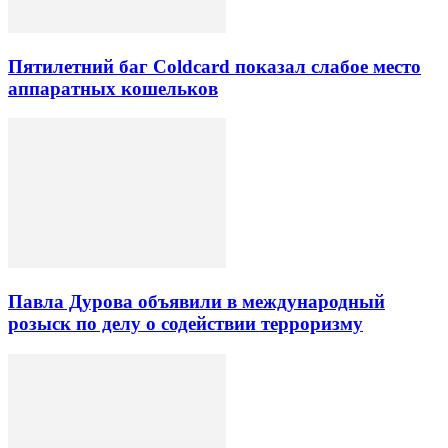
Пятилетний баг Coldcard показал слабое место
аппаратных кошельков
Павла Дурова объявили в международный
розыск по делу о содействии терроризму