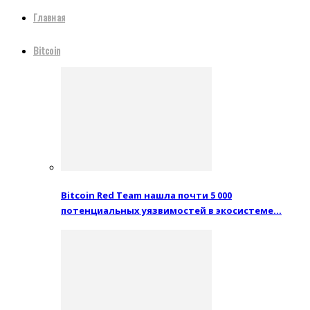
Главная
Bitcoin
Bitcoin Red Team нашла почти 5 000
потенциальных уязвимостей в экосистеме…