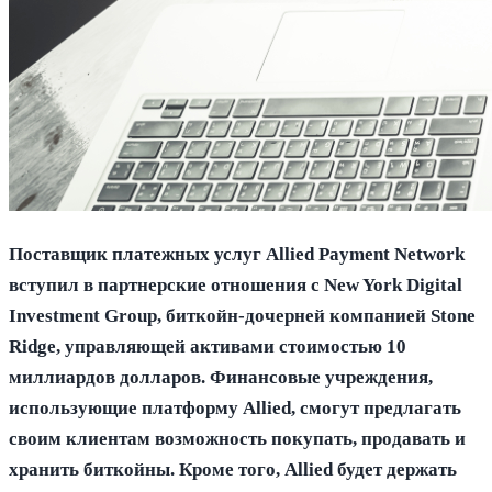
Поставщик платежных услуг Allied Payment Network
вступил в партнерские отношения с New York Digital
Investment Group, биткойн-дочерней компанией Stone
Ridge, управляющей активами стоимостью 10
миллиардов долларов. Финансовые учреждения,
использующие платформу Allied, смогут предлагать
своим клиентам возможность покупать, продавать и
хранить биткойны. Кроме того, Allied будет держать