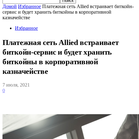
Домой
Избранное
Платежная сеть Allied встраивает биткойн-
сервис и будет хранить биткойны в корпоративной
казначействе
Избранное
Платежная сеть Allied встраивает
биткойн-сервис и будет хранить
биткойны в корпоративной
казначействе
7 июля, 2021
0