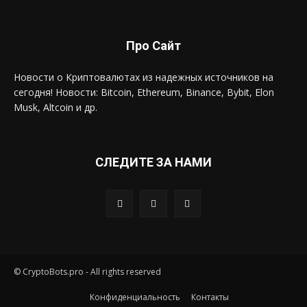
Про Сайт
Новости о Криптовалютах из надежных источников на
сегодня! Новости: Bitcoin, Ethereum, Binance, Bybit, Elon
Musk, Altcoin и др.
СЛЕДИТЕ ЗА НАМИ
© CryptoBots.pro - All rights reserved
Конфиденциальность
Контакты