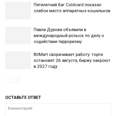
Пятилетний баг Coldcard показал
слабое место аппаратных кошельков
Павла Дурова объявили в
международный розыск по делу о
содействии терроризму
BitMart сворачивает работу: торги
остановят 26 августа, биржу закроют
в 2027 году
ОСТАВЬТЕ ОТВЕТ