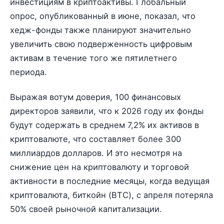
инвестициям в криптоактивы. Глобальный
опрос, опубликованный в июне, показал, что
хедж-фонды также планируют значительно
увеличить свою подверженность цифровым
активам в течение того же пятилетнего
периода.
Выражая вотум доверия, 100 финансовых
директоров заявили, что к 2026 году их фонды
будут содержать в среднем 7,2% их активов в
криптовалюте, что составляет более 300
миллиардов долларов. И это несмотря на
снижение цен на криптовалюту и торговой
активности в последние месяцы, когда ведущая
криптовалюта, биткойн (BTC), с апреля потеряла
50% своей рыночной капитализации.