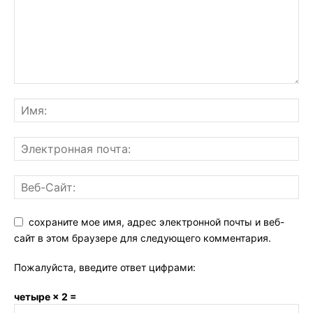
сохраните мое имя, адрес электронной почты и веб-
сайт в этом браузере для следующего комментария.
Пожалуйста, введите ответ цифрами:
четыре × 2 =