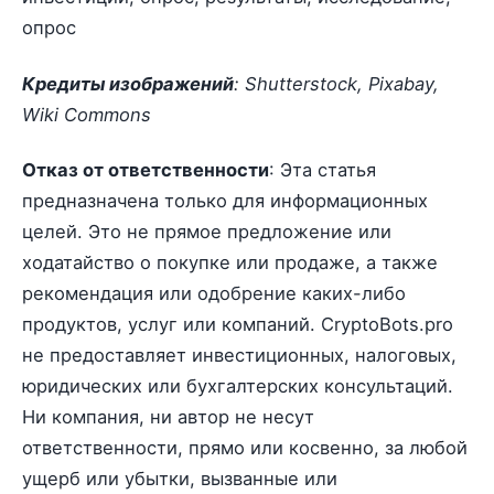
опрос
Кредиты изображений
: Shutterstock, Pixabay,
Wiki Commons
Отказ от ответственности
: Эта статья
предназначена только для информационных
целей. Это не прямое предложение или
ходатайство о покупке или продаже, а также
рекомендация или одобрение каких-либо
продуктов, услуг или компаний. CryptoBots.pro
не предоставляет инвестиционных, налоговых,
юридических или бухгалтерских консультаций.
Ни компания, ни автор не несут
ответственности, прямо или косвенно, за любой
ущерб или убытки, вызванные или