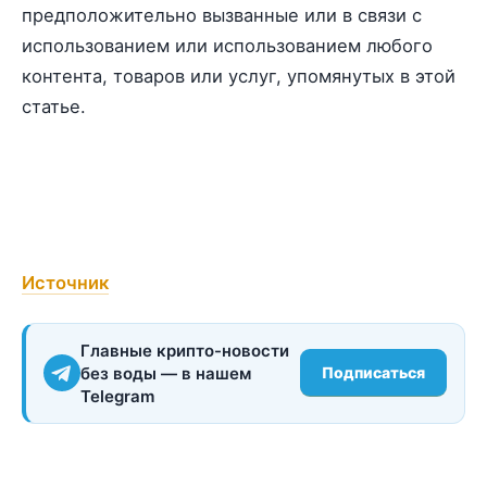
предположительно вызванные или в связи с
использованием или использованием любого
контента, товаров или услуг, упомянутых в этой
статье.
Источник
Главные крипто-новости
без воды — в нашем
Подписаться
Telegram