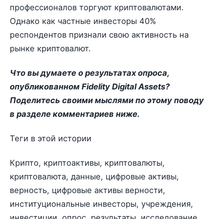
профессионалов торгуют криптовалютами.
Однако как частные инвесторы 40%
респондентов признали свою активность на
рынке криптовалют.
Что вы думаете о результатах опроса,
опубликованном Fidelity Digital Assets?
Поделитесь своими мыслями по этому поводу
в разделе комментариев ниже.
Теги в этой истории
Крипто, криптоактивы, криптовалюты,
криптовалюта, данные, цифровые активы,
верность, цифровые активы верности,
институциональные инвесторы, учреждения,
инвестиции, опрос, результаты, исследование,