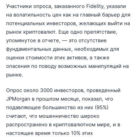
Участники опроса, заказанного Fidelity, указали
на волатильность цен как на главный барьер для
потенциальных инвесторов, желающих выйти на
рынок криптовалют. Еще одно препятствие,
упомянутое в отчете, — это отсутствие
фундаментальных данных, необходимых для
оценки стоимости этих активов, а также
опасения по поводу возможных манипуляций на
рынке.
Опрос около 3000 инвесторов, проведенный
JPMorgan в прошлом месяце, показал, что
подавляющее большинство из них (95%)
считают, что мошенничество широко
распространено в криптовалютном мире, и в
настоящее время только 10% этих