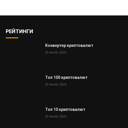
РЕЙТИНГИ
Конвертер криптовалют
20 июля, 2026
Топ 100 криптовалют
20 июля, 2026
Топ 10 криптовалют
20 июля, 2026