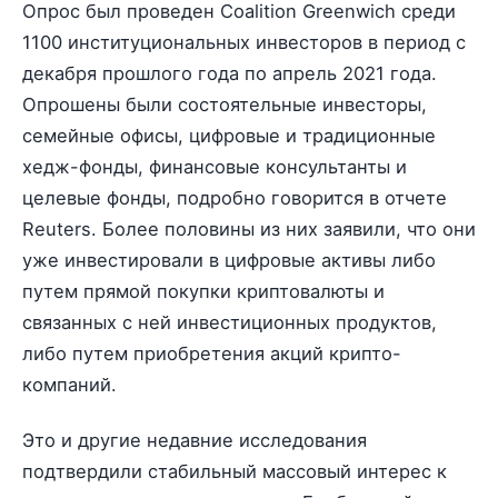
Опрос был проведен Coalition Greenwich среди
1100 институциональных инвесторов в период с
декабря прошлого года по апрель 2021 года.
Опрошены были состоятельные инвесторы,
семейные офисы, цифровые и традиционные
хедж-фонды, финансовые консультанты и
целевые фонды, подробно говорится в отчете
Reuters. Более половины из них заявили, что они
уже инвестировали в цифровые активы либо
путем прямой покупки криптовалюты и
связанных с ней инвестиционных продуктов,
либо путем приобретения акций крипто-
компаний.
Это и другие недавние исследования
подтвердили стабильный массовый интерес к