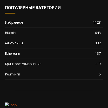
ПОПУЛЯРНЫЕ КАТЕГОРИИ
Избранное
1128
Bitcoin
643
Альткоины
332
Ethereum
137
Крипторегулирование
119
Рейтинги
5