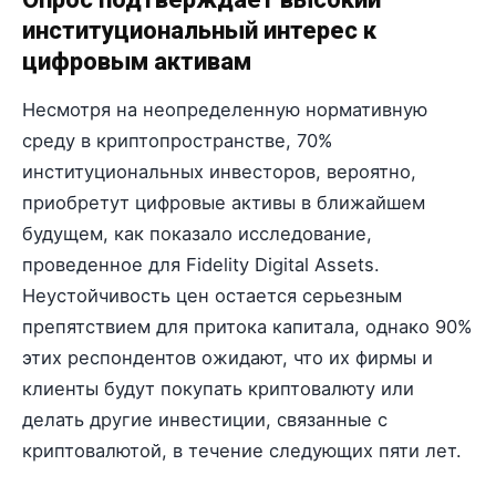
институциональный интерес к
цифровым активам
Несмотря на неопределенную нормативную
среду в криптопространстве, 70%
институциональных инвесторов, вероятно,
приобретут цифровые активы в ближайшем
будущем, как показало исследование,
проведенное для Fidelity Digital Assets.
Неустойчивость цен остается серьезным
препятствием для притока капитала, однако 90%
этих респондентов ожидают, что их фирмы и
клиенты будут покупать криптовалюту или
делать другие инвестиции, связанные с
криптовалютой, в течение следующих пяти лет.