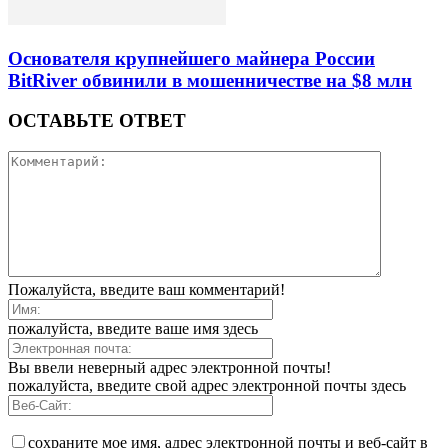
Основателя крупнейшего майнера России
BitRiver обвинили в мошенничестве на $8 млн
ОСТАВЬТЕ ОТВЕТ
Пожалуйста, введите ваш комментарий!
пожалуйста, введите ваше имя здесь
Вы ввели неверный адрес электронной почты!
пожалуйста, введите свой адрес электронной почты здесь
сохраните мое имя, адрес электронной почты и веб-сайт в