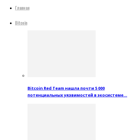
Главная
Bitcoin
Bitcoin Red Team нашла почти 5 000
потенциальных уязвимостей в экосистеме…