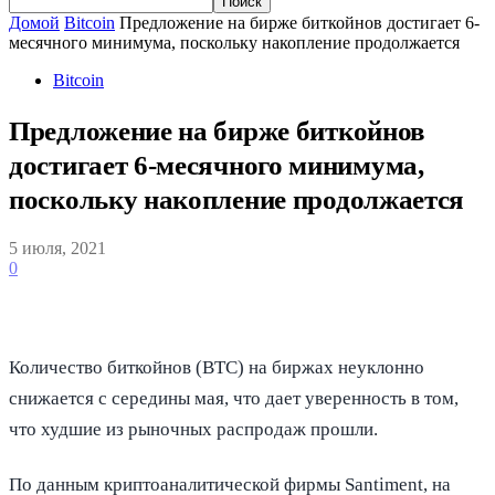
Домой
Bitcoin
Предложение на бирже биткойнов достигает 6-
месячного минимума, поскольку накопление продолжается
Bitcoin
Предложение на бирже биткойнов
достигает 6-месячного минимума,
поскольку накопление продолжается
5 июля, 2021
0
Количество биткойнов (BTC) на биржах неуклонно
снижается с середины мая, что дает уверенность в том,
что худшие из рыночных распродаж прошли.
По данным криптоаналитической фирмы Santiment, на