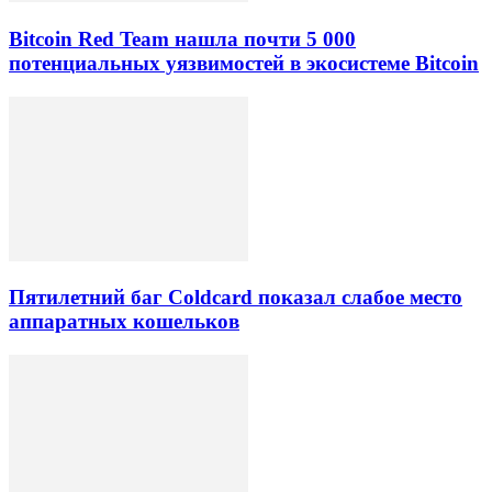
Bitcoin Red Team нашла почти 5 000
потенциальных уязвимостей в экосистеме Bitcoin
Пятилетний баг Coldcard показал слабое место
аппаратных кошельков