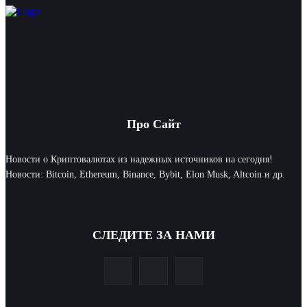
Про Сайт
Новости о Криптовалютах из надежных источников на сегодня!
Новости: Bitcoin, Ethereum, Binance, Bybit, Elon Musk, Altcoin и др.
СЛЕДИТЕ ЗА НАМИ