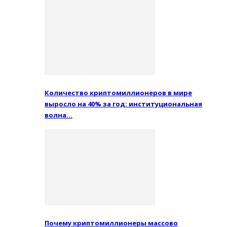
Количество криптомиллионеров в мире
выросло на 40% за год: институциональная
волна…
Почему криптомиллионеры массово