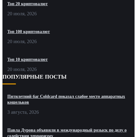
Топ 20 криптовалют
20 июля, 2026
Топ 100 криптовалют
20 июля, 2026
Топ 10 криптовалют
20 июля, 2026
ПОПУЛЯРНЫЕ ПОСТЫ
Пятилетний баг Coldcard показал слабое место аппаратных
кошельков
3 августа, 2026
Павла Дурова объявили в международный розыск по делу о
содействии терроризму