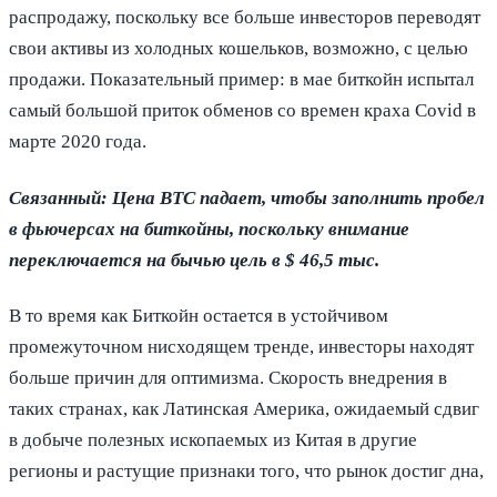
распродажу, поскольку все больше инвесторов переводят
свои активы из холодных кошельков, возможно, с целью
продажи. Показательный пример: в мае биткойн испытал
самый большой приток обменов со времен краха Covid в
марте 2020 года.
Связанный:
Цена BTC падает, чтобы заполнить пробел
в фьючерсах на биткойны, поскольку внимание
переключается на бычью цель в $ 46,5 тыс.
В то время как Биткойн остается в устойчивом
промежуточном нисходящем тренде, инвесторы находят
больше причин для оптимизма. Скорость внедрения в
таких странах, как Латинская Америка, ожидаемый сдвиг
в добыче полезных ископаемых из Китая в другие
регионы и растущие признаки того, что рынок достиг дна,