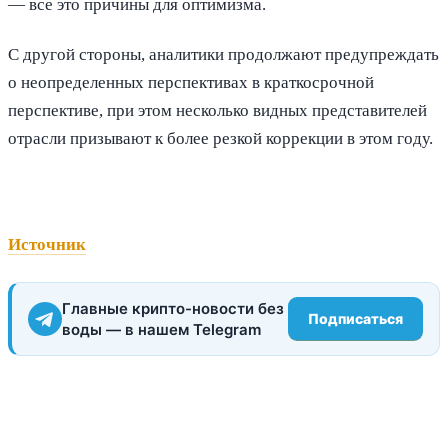
— все это причины для оптимизма.
С другой стороны, аналитики продолжают предупреждать
о неопределенных перспективах в краткосрочной
перспективе, при этом несколько видных представителей
отрасли призывают к более резкой коррекции в этом году.
Источник
Главные крипто-новости без
Подписаться
воды — в нашем Telegram