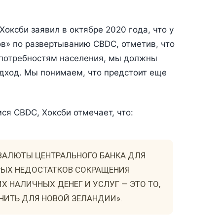
ксби заявил в октябре 2020 года, что у
» по ​​развертыванию CBDC, отметив, что
потребностям населения, мы должны
дход. Мы понимаем, что предстоит еще
я CBDC, Хоксби отмечает, что:
ВАЛЮТЫ ЦЕНТРАЛЬНОГО БАНКА ДЛЯ
РЫХ НЕДОСТАТКОВ СОКРАЩЕНИЯ
 НАЛИЧНЫХ ДЕНЕГ И УСЛУГ — ЭТО ТО,
ЧИТЬ ДЛЯ НОВОЙ ЗЕЛАНДИИ».