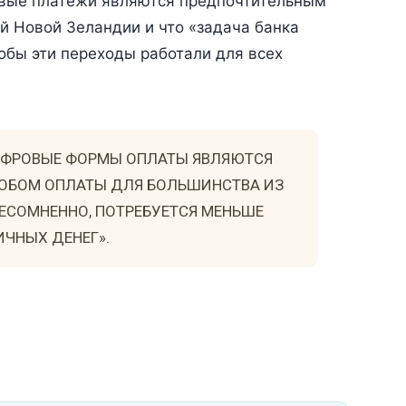
овые платежи являются предпочтительным
й Новой Зеландии и что «задача банка
тобы эти переходы работали для всех
ЦИФРОВЫЕ ФОРМЫ ОПЛАТЫ ЯВЛЯЮТСЯ
ОБОМ ОПЛАТЫ ДЛЯ БОЛЬШИНСТВА ИЗ
 НЕСОМНЕННО, ПОТРЕБУЕТСЯ МЕНЬШЕ
ЧНЫХ ДЕНЕГ».