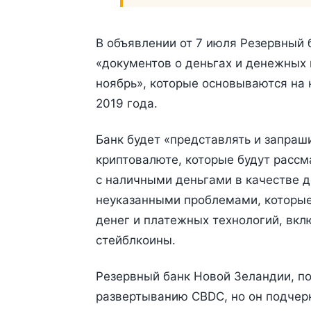
В объявлении от 7 июля Резервный 
«документов о деньгах и денежных 
ноябрь», которые основываются на 
2019 года.
Банк будет «представлять и запраш
криптовалюте, которые будут рассм
с наличными деньгами в качестве д
неуказанными проблемами, которые 
денег и платежных технологий, вкл
стейблкоины.
Резервный банк Новой Зеландии, по
развертыванию CBDC, но он подчерк