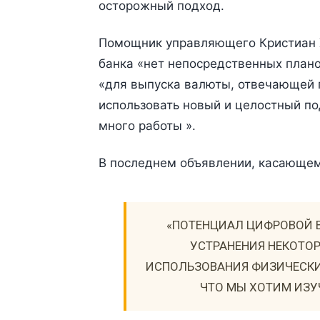
осторожный подход.
Помощник управляющего Кристиан Хо
банка «нет непосредственных планов
«для выпуска валюты, отвечающей 
использовать новый и целостный по
много работы ».
В последнем объявлении, касающемс
«ПОТЕНЦИАЛ ЦИФРОВОЙ 
УСТРАНЕНИЯ НЕКОТО
ИСПОЛЬЗОВАНИЯ ФИЗИЧЕСКИХ
ЧТО МЫ ХОТИМ ИЗУ