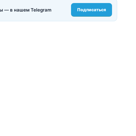
ы — в нашем Telegram
Подписаться