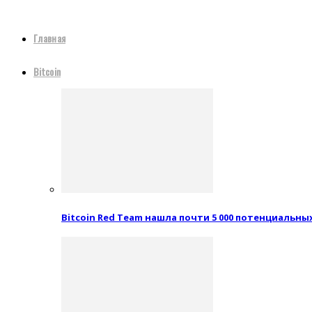
Главная
Bitcoin
Bitcoin Red Team нашла почти 5 000 потенциальн