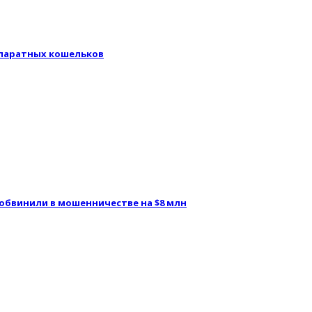
аппаратных кошельков
 обвинили в мошенничестве на $8 млн