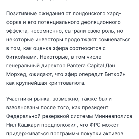
Позитивные ожидания от лондонского хард-
форка и его потенциального дефляционного
эффекта, несомненно, сыграли свою роль, но
некоторые инвесторы продолжают сомневаться
в том, как оценка эфира соотносится с
биткойнами. Некоторые, в том числе
генеральный директор Pantera Capital Дэн
Морхед, ожидают, что эфир опередит Биткойн
как крупнейшая криптовалюта.
Участники рынка, возможно, также были
взволнованы после того, как президент
Федеральной резервной системы Миннеаполиса
Нил Кашкари предположил, что ФРС может
придерживаться программы покупки активов