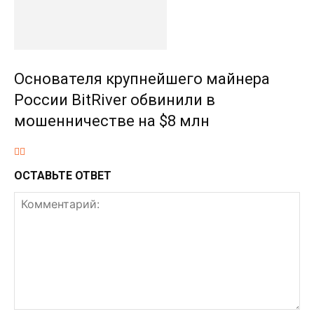
Основателя крупнейшего майнера
России BitRiver обвинили в
мошенничестве на $8 млн
ОСТАВЬТЕ ОТВЕТ