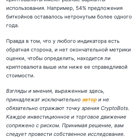
использования. Например, 54% предложения
биткойнов оставалось нетронутым более одного
года.
Правда в том, что у любого индикатора есть
обратная сторона, и нет окончательной метрики
оценки, чтобы определить, находится ли
криптовалюта выше или ниже ее справедливой
стоимости.
Взгляды и мнения, выраженные здесь,
принадлежат исключительно
автор
и не
обязательно отражают точку зрения CryptoBots.
Каждое инвестиционное и торговое движение
сопряжено с риском. Принимая решение, вам
следует провести собственное исследование.