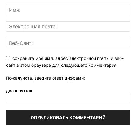
сохраните мое имя, адрес электронной почты и веб-
сайт в этом браузере для следующего комментария.
Пожалуйста, введите ответ цифрами:
два × пять =