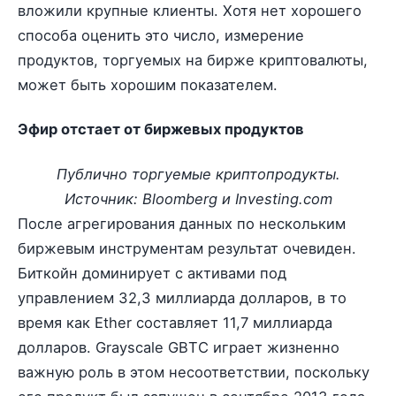
вложили крупные клиенты. Хотя нет хорошего
способа оценить это число, измерение
продуктов, торгуемых на бирже криптовалюты,
может быть хорошим показателем.
Эфир отстает от биржевых продуктов
Публично торгуемые криптопродукты.
Источник: Bloomberg и Investing.com
После агрегирования данных по нескольким
биржевым инструментам результат очевиден.
Биткойн доминирует с активами под
управлением 32,3 миллиарда долларов, в то
время как Ether составляет 11,7 миллиарда
долларов. Grayscale GBTC играет жизненно
важную роль в этом несоответствии, поскольку