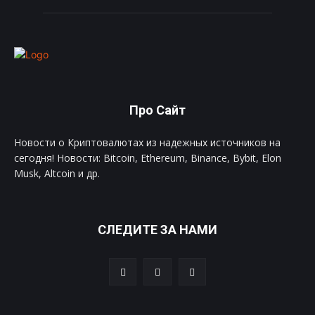
Про Сайт
Новости о Криптовалютах из надежных источников на
сегодня! Новости: Bitcoin, Ethereum, Binance, Bybit, Elon
Musk, Altcoin и др.
СЛЕДИТЕ ЗА НАМИ