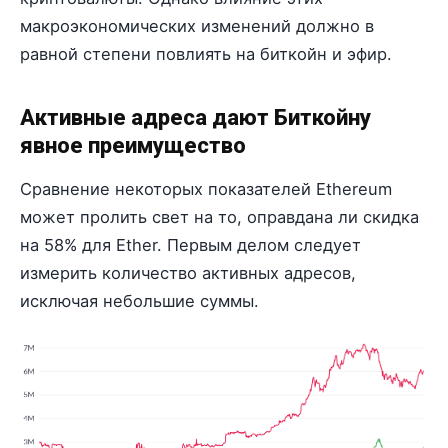
макроэкономических изменений должно в
равной степени повлиять на биткойн и эфир.
Активные адреса дают Биткойну
явное преимущество
Сравнение некоторых показателей Ethereum
может пролить свет на то, оправдана ли скидка
на 58% для Ether. Первым делом следует
измерить количество активных адресов,
исключая небольшие суммы.