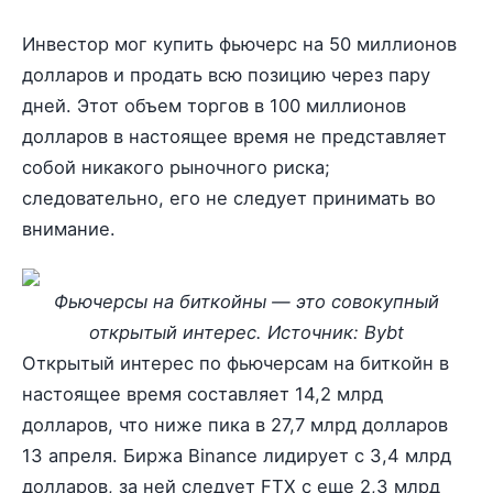
Инвестор мог купить фьючерс на 50 миллионов
долларов и продать всю позицию через пару
дней. Этот объем торгов в 100 миллионов
долларов в настоящее время не представляет
собой никакого рыночного риска;
следовательно, его не следует принимать во
внимание.
Фьючерсы на биткойны — это совокупный
открытый интерес. Источник: Bybt
Открытый интерес по фьючерсам на биткойн в
настоящее время составляет 14,2 млрд
долларов, что ниже пика в 27,7 млрд долларов
13 апреля. Биржа Binance лидирует с 3,4 млрд
долларов, за ней следует FTX с еще 2,3 млрд