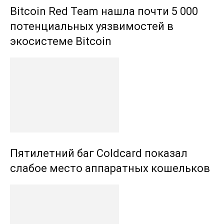
Bitcoin Red Team нашла почти 5 000
потенциальных уязвимостей в
экосистеме Bitcoin
Пятилетний баг Coldcard показал
слабое место аппаратных кошельков