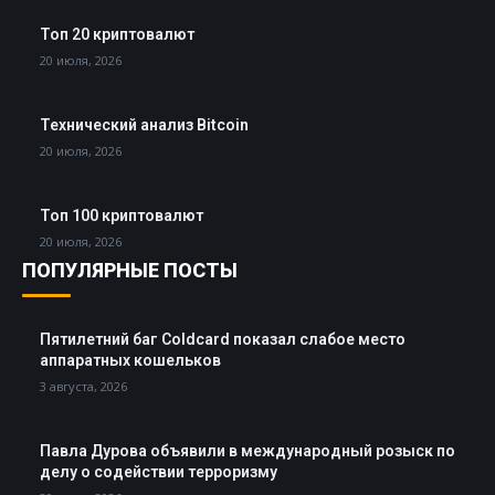
Топ 20 криптовалют
20 июля, 2026
Технический анализ Bitcoin
20 июля, 2026
Топ 100 криптовалют
20 июля, 2026
ПОПУЛЯРНЫЕ ПОСТЫ
Пятилетний баг Coldcard показал слабое место
аппаратных кошельков
3 августа, 2026
Павла Дурова объявили в международный розыск по
делу о содействии терроризму