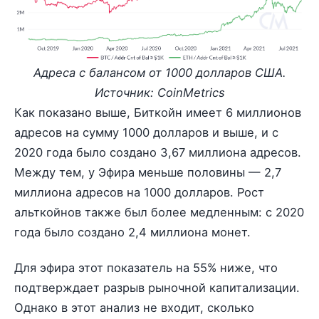
Адреса с балансом от 1000 долларов США.
Источник: CoinMetrics
Как показано выше, Биткойн имеет 6 миллионов
адресов на сумму 1000 долларов и выше, и с
2020 года было создано 3,67 миллиона адресов.
Между тем, у Эфира меньше половины — 2,7
миллиона адресов на 1000 долларов. Рост
альткойнов также был более медленным: с 2020
года было создано 2,4 миллиона монет.
Для эфира этот показатель на 55% ниже, что
подтверждает разрыв рыночной капитализации.
Однако в этот анализ не входит, сколько