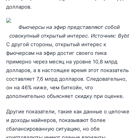
долларов.
Фьючерсы на эфир представляют собой
совокупный открытый интерес. Источник: Bybt
С другой стороны, открытый интерес к
фьючерсам на эфир достиг своего пика
примерно через месяц на уровне 10,8 млрд
долларов, а в настоящее время этот показатель
составляет 7,6 млрд долларов. Следовательно,
он на 46% ниже, чем биткойн, что
дополнительно объясняет скидку при оценке.
Другие показатели, такие как данные о цепочке
и доходы майнеров, показывают более
сбалансированную ситуацию, но обе
криптовалюты имеют разные варианты