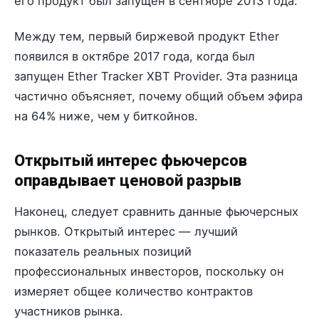
его продукт был запущен в сентябре 2013 года.
Между тем, первый биржевой продукт Ether
появился в октябре 2017 года, когда был
запущен Ether Tracker XBT Provider. Эта разница
частично объясняет, почему общий объем эфира
на 64% ниже, чем у биткойнов.
Открытый интерес фьючерсов
оправдывает ценовой разрыв
Наконец, следует сравнить данные фьючерсных
рынков. Открытый интерес — лучший
показатель реальных позиций
профессиональных инвесторов, поскольку он
измеряет общее количество контрактов
участников рынка.