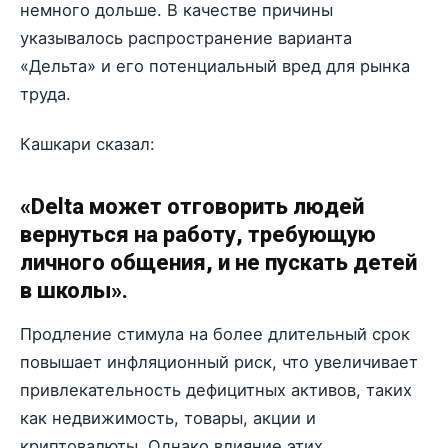
немного дольше. В качестве причины
указывалось распространение варианта
«Дельта» и его потенциальный вред для рынка
труда.
Кашкари сказал:
«Delta может отговорить людей
вернуться на работу, требующую
личного общения, и не пускать детей
в школы».
Продление стимула на более длительный срок
повышает инфляционный риск, что увеличивает
привлекательность дефицитных активов, таких
как недвижимость, товары, акции и
криптовалюты. Однако влияние этих