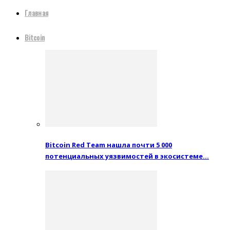
Главная
Bitcoin
Bitcoin Red Team нашла почти 5 000
потенциальных уязвимостей в экосистеме…