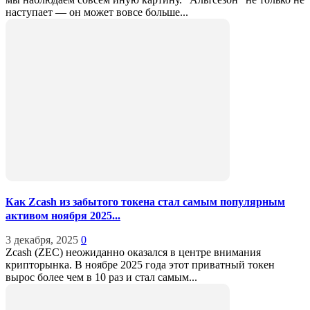
наступает — он может вовсе больше...
Как Zcash из забытого токена стал самым популярным
активом ноября 2025...
3 декабря, 2025
0
Zcash (ZEC) неожиданно оказался в центре внимания
крипторынка. В ноябре 2025 года этот приватный токен
вырос более чем в 10 раз и стал самым...