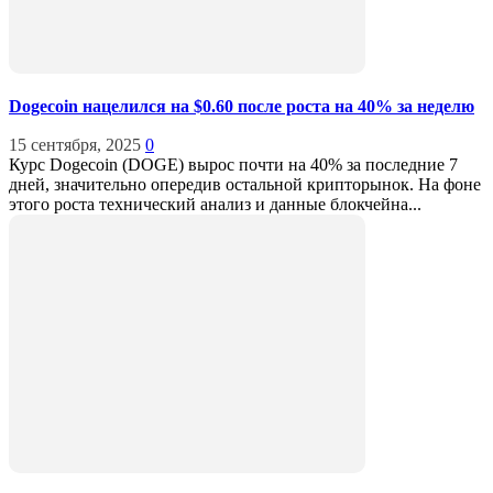
Dogecoin нацелился на $0.60 после роста на 40% за неделю
15 сентября, 2025
0
Курс Dogecoin (DOGE) вырос почти на 40% за последние 7
дней, значительно опередив остальной крипторынок. На фоне
этого роста технический анализ и данные блокчейна...