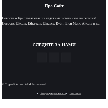
Про Сайт
Новости о Криптовалютах из надежных источников на сегодня!
Новости: Bitcoin, Ethereum, Binance, Bybit, Elon Musk, Altcoin и др.
СЛЕДИТЕ ЗА НАМИ
© CryptoBots.pro - All rights reserved
Конфиденциальность
Контакты