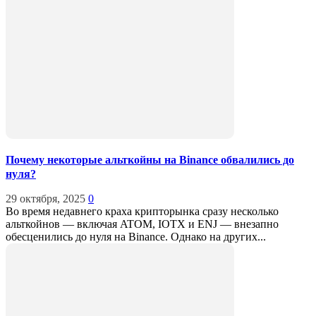
Почему некоторые альткойны на Binance обвалились до
нуля?
29 октября, 2025
0
Во время недавнего краха крипторынка сразу несколько
альткойнов — включая ATOM, IOTX и ENJ — внезапно
обесценились до нуля на Binance. Однако на других...