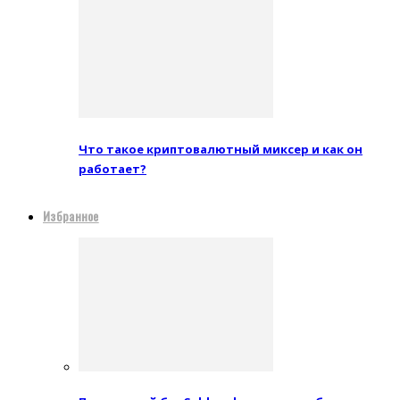
Что такое криптовалютный миксер и как он
работает?
Избранное