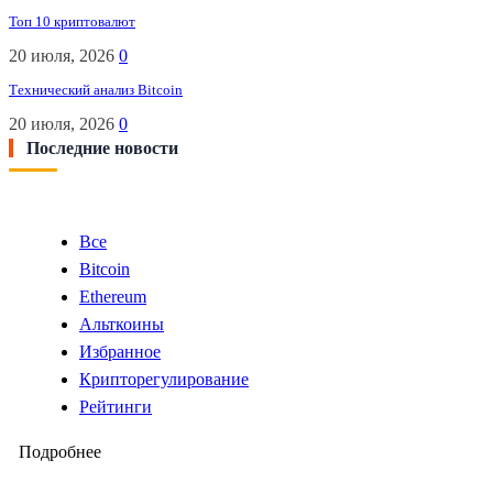
Топ 10 криптовалют
20 июля, 2026
0
Технический анализ Bitcoin
20 июля, 2026
0
Последние новости
Все
Bitcoin
Ethereum
Альткоины
Избранное
Крипторегулирование
Рейтинги
Подробнее