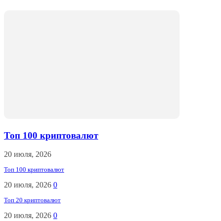
Топ 100 криптовалют
20 июля, 2026
Топ 100 криптовалют
20 июля, 2026
0
Топ 20 криптовалют
20 июля, 2026
0