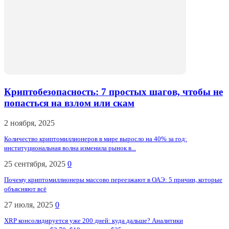
Криптобезопасность: 7 простых шагов, чтобы не
попасться на взлом или скам
2 ноября, 2025
Количество криптомиллионеров в мире выросло на 40% за год:
институциональная волна изменила рынок в...
25 сентября, 2025
0
Почему криптомиллионеры массово переезжают в ОАЭ: 5 причин, которые
объясняют всё
27 июля, 2025
0
XRP консолидируется уже 200 дней: куда дальше? Аналитики