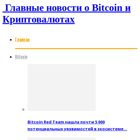
Главные новости о Bitcoin и
Криптовалютах
Главная
Bitcoin
Bitcoin Red Team нашла почти 5 000
потенциальных уязвимостей в экосистеме…