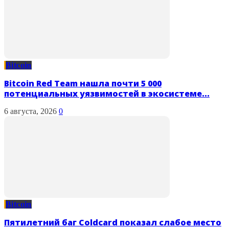
Bitcoin
Bitcoin Red Team нашла почти 5 000
потенциальных уязвимостей в экосистеме...
6 августа, 2026
0
Bitcoin
Пятилетний баг Coldcard показал слабое место