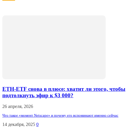
ETH-ETF снова в плюсе: хватит ли этого, чтобы
подтолкнуть эфир к $3 000?
26 апреля, 2026
Что такое «момент Netscape» и почему его вспоминают именно сейчас
14 декабря, 2025
0