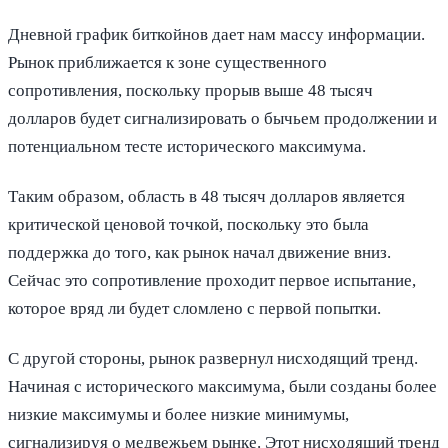
Дневной график биткойнов дает нам массу информации.
Рынок приближается к зоне существенного
сопротивления, поскольку прорыв выше 48 тысяч
долларов будет сигнализировать о бычьем продолжении и
потенциальном тесте исторического максимума.
Таким образом, область в 48 тысяч долларов является
критической ценовой точкой, поскольку это была
поддержка до того, как рынок начал движение вниз.
Сейчас это сопротивление проходит первое испытание,
которое вряд ли будет сломлено с первой попытки.
С другой стороны, рынок развернул нисходящий тренд.
Начиная с исторического максимума, были созданы более
низкие максимумы и более низкие минимумы,
сигнализируя о медвежьем рынке. Этот нисходящий тренд