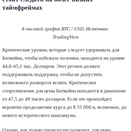
таймфреймах
4-часовой график BTC / USD. Источник:
TradingView
Критические уровни, которые следует удерживать для
Биткойна, чтобы избежать поломки, находятся на уровне
44,8-45,1 тыс. Долларов. Этот регион должен
поддерживать поддержку, чтобы не допустить
возможного разворота вспять. Критическое
сопротивление для цены Биткойна находится в диапазоне
от 47,5 до 49 тысяч долларов. Если это произойдет,
вероятно продолжение курса до $ 55 000 и, возможно, до
нового исторического максимума.
Однако, как только происходит разворот, для цены