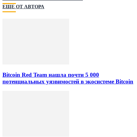
ЕЩЕ ОТ АВТОРА
Bitcoin Red Team нашла почти 5 000
потенциальных уязвимостей в экосистеме Bitcoin