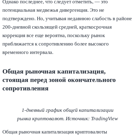
Однако последнее, что следует отметить, — это
потенциальная медвежья дивергенция. Это не
подтверждено. Но, учитывая недавнюю слабость в районе
200-дневной скользящей средней, краткосрочная
коррекция все еще вероятна, поскольку рынок
приближается к сопротивлению более высокого
временного интервала.
Общая рыночная капитализация,
стоящая перед зоной окончательного
сопротивления
1-дневный график общей капитализации
рынка криптовалют. Источник:
TradingView
Общая рыночная капитализация криптовалюты