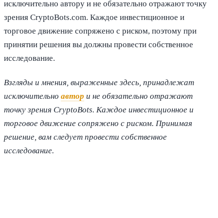
исключительно автору и не обязательно отражают точку
зрения CryptoBots.com. Каждое инвестиционное и
торговое движение сопряжено с риском, поэтому при
принятии решения вы должны провести собственное
исследование.
Взгляды и мнения, выраженные здесь, принадлежат
исключительно
автор
и не обязательно отражают
точку зрения CryptoBots. Каждое инвестиционное и
торговое движение сопряжено с риском. Принимая
решение, вам следует провести собственное
исследование.