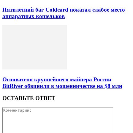
Пятилетний баг Coldcard показал слабое место
аппаратных кошельков
Основателя крупнейшего майнера России
BitRiver обвинили в мошенничестве на $8 млн
ОСТАВЬТЕ ОТВЕТ