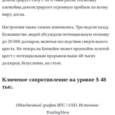
альткойны демонстрируют огромную прибыль по всему
миру. доска.
Настроения также сильно изменились. Три недели назад
большинство людей обсуждали потенциальную поломку
до 20 000 долларов, включая последствия смертельного
креста. Но теперь на Биткойне может произойти золотой
крест с потенциальным прорывом выше 48 тысяч
долларов, безусловно, на столе.
Ключевое сопротивление на уровне $ 48
тыс.
Однодневный график BTC / USD. Источник:
TradingView