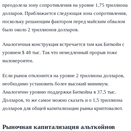
преодолела зону сопротивления на уровне 1,75 триллиона
долларов. Приближается следующая зона сопротивления,
поскольку решающим фактором перед майским обвалом
было около 2 триллионов долларов.
Аналогичная конструкция встречается там как Биткойн с
уровнем $ 48 тыс. Так что немедленный прорыв тоже
маловероятен.
Если рынок отклонится на уровне 2 триллиона долларов,
необходимо установить более высокий минимум.
Аналогично уровню поддержки Биткойна в 37,5 тыс.
Долларов, то же самое можно сказать и о 1,5 триллиона
долларов для общей капитализации рынка криптовалют.
Рыночная капитализация альткойнов