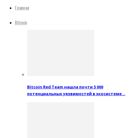
Главная
Bitcoin
Bitcoin Red Team нашла почти 5 000
потенциальных уязвимостей в экосистеме…