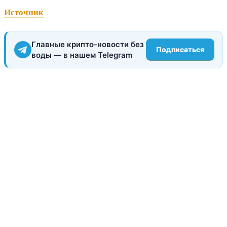
Источник
Главные крипто-новости без
Подписаться
воды — в нашем Telegram