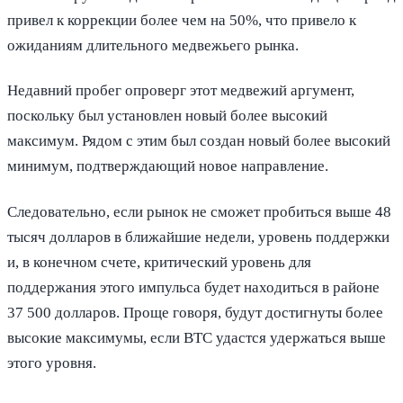
привел к коррекции более чем на 50%, что привело к
ожиданиям длительного медвежьего рынка.
Недавний пробег опроверг этот медвежий аргумент,
поскольку был установлен новый более высокий
максимум. Рядом с этим был создан новый более высокий
минимум, подтверждающий новое направление.
Следовательно, если рынок не сможет пробиться выше 48
тысяч долларов в ближайшие недели, уровень поддержки
и, в конечном счете, критический уровень для
поддержания этого импульса будет находиться в районе
37 500 долларов. Проще говоря, будут достигнуты более
высокие максимумы, если BTC удастся удержаться выше
этого уровня.