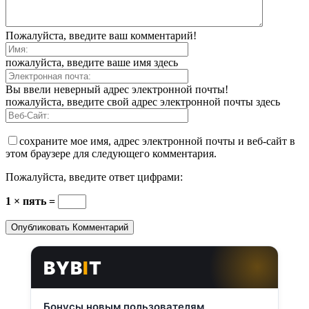
Пожалуйста, введите ваш комментарий!
пожалуйста, введите ваше имя здесь
Вы ввели неверный адрес электронной почты!
пожалуйста, введите свой адрес электронной почты здесь
сохраните мое имя, адрес электронной почты и веб-сайт в
этом браузере для следующего комментария.
Пожалуйста, введите ответ цифрами:
1 × пять =
BYB
I
T
Бонусы новым пользователям