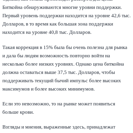
Биткойна обнаруживаются многие уровни поддержки.
Первый уровень поддержки находится на уровне 42,6 тыс.
Долларов, в то время как большая зона поддержки
находится на уровне 40,8 тыс. Долларов.
Такая коррекция в 15% была бы очень полезна для рынка
и дала бы людям возможность повторно войти на
несколько более низких уровнях. Однако цена биткойна
должна оставаться выше 37,5 тыс. Долларов, чтобы
поддерживать текущий бычий импульс более высоких
максимумов и более высоких минимумов.
Если это невозможно, то на рынке может появиться
больше крови.
Взгляды и мнения, выраженные здесь, принадлежат