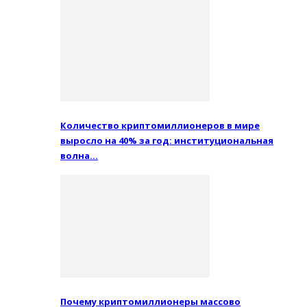
Количество криптомиллионеров в мире
выросло на 40% за год: институциональная
волна…
Почему криптомиллионеры массово