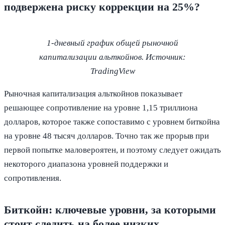
подвержена риску коррекции на 25%?
1-дневный график общей рыночной
капитализации альткойнов. Источник:
TradingView
Рыночная капитализация альткойнов показывает
решающее сопротивление на уровне 1,15 триллиона
долларов, которое также сопоставимо с уровнем биткойна
на уровне 48 тысяч долларов. Точно так же прорыв при
первой попытке маловероятен, и поэтому следует ожидать
некоторого диапазона уровней поддержки и
сопротивления.
Биткойн: ключевые уровни, за которыми
стоит следить на более низких