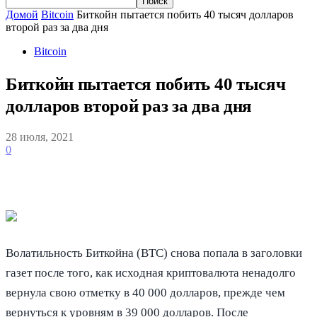
Домой
Bitcoin
Биткойн пытается побить 40 тысяч долларов
второй раз за два дня
Bitcoin
Биткойн пытается побить 40 тысяч
долларов второй раз за два дня
28 июля, 2021
0
Волатильность Биткойна (BTC) снова попала в заголовки
газет после того, как исходная криптовалюта ненадолго
вернула свою отметку в 40 000 долларов, прежде чем
вернуться к уровням в 39 000 долларов. После