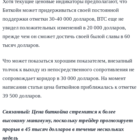
Хотя текущие ценовые индикаторы предполагают, что
Биткойн может придерживаться своей постоянной
поддержки отметки 30-40 000 долларов, BTC еще не
увидел положительных изменений в 20 000 долларов,
прежде чем он сможет достичь своей былой славы в 60
тысяч долларов.
Что может показаться хорошим показателем, внезапный
толчок к выходу из непосредственного сопротивления не
сопровождает коридор в 30 000 долларов. На момент
написания статьи цена биткойнов приближалась к отметке
39 500 долларов.
Связанный: Цена биткойна стремится к более
высокому минимуму, поскольку трейдер прогнозирует
прорыв в 45 тысяч долларов в течение нескольких
недель