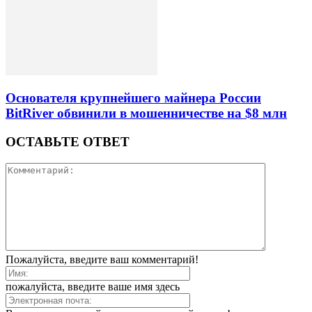
Основателя крупнейшего майнера России
BitRiver обвинили в мошенничестве на $8 млн
ОСТАВЬТЕ ОТВЕТ
Пожалуйста, введите ваш комментарий!
пожалуйста, введите ваше имя здесь