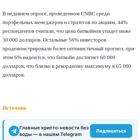
В недавнем опросе, проведенном CNBC среди
портфельных менеджеров и стратегов по акциям, 44%
респондентов считали, что цена биткойнов упадет ниже
30 000 долларов. Остальные 56% инвесторов
продемонстрировали более оптимистичный прогноз, при
этом 6% надеются, что биткойн достигнет 60 000
долларов, что близко к рекордному максимуму в 65 000
долларов.
Источник
Главные крипто-новости без
Подписаться
воды — в нашем Telegram