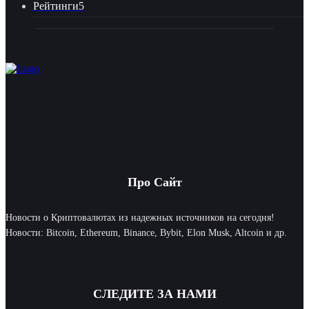
Рейтинги
5
Про Сайт
Новости о Криптовалютах из надежных источников на сегодня!
Новости: Bitcoin, Ethereum, Binance, Bybit, Elon Musk, Altcoin и др.
СЛЕДИТЕ ЗА НАМИ