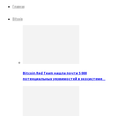
Главная
Bitcoin
Bitcoin Red Team нашла почти 5 000
потенциальных уязвимостей в экосистеме…