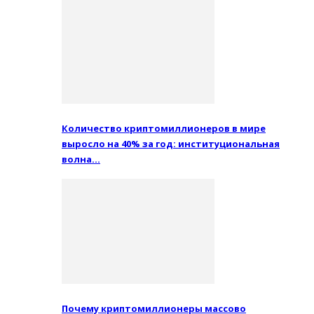
Количество криптомиллионеров в мире
выросло на 40% за год: институциональная
волна…
Почему криптомиллионеры массово