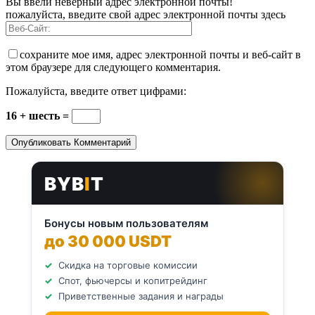
Вы ввели неверный адрес электронной почты!
пожалуйста, введите свой адрес электронной почты здесь
сохраните мое имя, адрес электронной почты и веб-сайт в
этом браузере для следующего комментария.
Пожалуйста, введите ответ цифрами:
16 + шесть =
BYB
I
T
Бонусы новым пользователям
до 30 000 USDT
Скидка на торговые комиссии
Спот, фьючерсы и копитрейдинг
Приветственные задания и награды