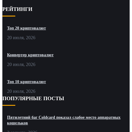
РЕЙТИНГИ
Топ 20 криптовалют
20 июля, 2026
Конвертер криптовалют
20 июля, 2026
Топ 10 криптовалют
20 июля, 2026
ПОПУЛЯРНЫЕ ПОСТЫ
Пятилетний баг Coldcard показал слабое место аппаратных
кошельков