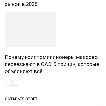
рынок в 2025
Почему криптомиллионеры массово
переезжают в ОАЭ: 5 причин, которые
объясняют всё
ОСТАВЬТЕ ОТВЕТ