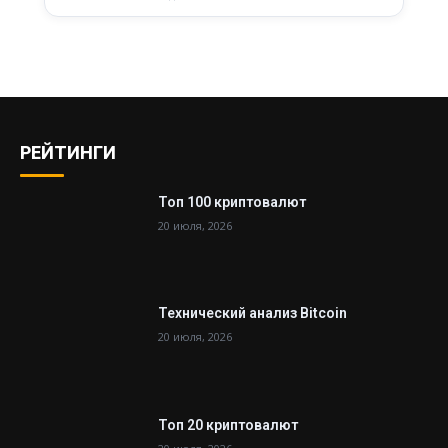
РЕЙТИНГИ
Топ 100 криптовалют
20 июля, 2026
Технический анализ Bitcoin
20 июля, 2026
Топ 20 криптовалют