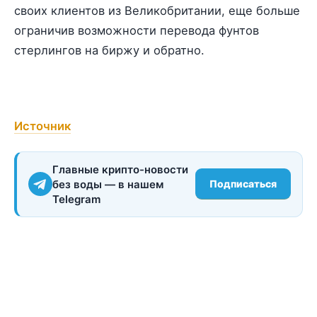
своих клиентов из Великобритании, еще больше
ограничив возможности перевода фунтов
стерлингов на биржу и обратно.
Источник
Главные крипто-новости
без воды — в нашем
Подписаться
Telegram