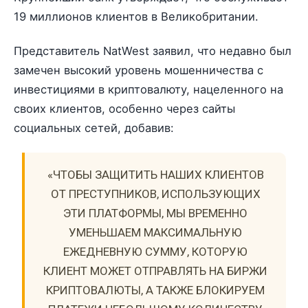
19 миллионов клиентов в Великобритании.
Представитель NatWest заявил, что недавно был
замечен высокий уровень мошенничества с
инвестициями в криптовалюту, нацеленного на
своих клиентов, особенно через сайты
социальных сетей, добавив:
«ЧТОБЫ ЗАЩИТИТЬ НАШИХ КЛИЕНТОВ
ОТ ПРЕСТУПНИКОВ, ИСПОЛЬЗУЮЩИХ
ЭТИ ПЛАТФОРМЫ, МЫ ВРЕМЕННО
УМЕНЬШАЕМ МАКСИМАЛЬНУЮ
ЕЖЕДНЕВНУЮ СУММУ, КОТОРУЮ
КЛИЕНТ МОЖЕТ ОТПРАВЛЯТЬ НА БИРЖИ
КРИПТОВАЛЮТЫ, А ТАКЖЕ БЛОКИРУЕМ