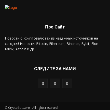
Про Сайт
Новости о Криптовалютах из надежных источников на
сегодня! Новости: Bitcoin, Ethereum, Binance, Bybit, Elon
Musk, Altcoin и др.
СЛЕДИТЕ ЗА НАМИ
© CryptoBots.pro - All rights reserved