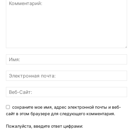
сохраните мое имя, адрес электронной почты и веб-
сайт в этом браузере для следующего комментария.
Пожалуйста, введите ответ цифрами: