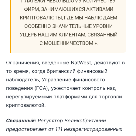
ПЛАТЕЖИ НЕБОЛЬШОМУ КОЛИЧЕСТВУ
ФИРМ, ЗАНИМАЮЩИХСЯ АКТИВАМИ
КРИПТОВАЛЮТЫ, ГДЕ МЫ НАБЛЮДАЕМ
ОСОБЕННО ЗНАЧИТЕЛЬНЫЕ УРОВНИ
УЩЕРБ НАШИМ КЛИЕНТАМ, СВЯЗАННЫЙ
С МОШЕННИЧЕСТВОМ ».
Ограничения, введенные NatWest, действуют в
то время, когда британский финансовый
наблюдатель, Управление финансового
поведения (FCA), ужесточает контроль над
нерегулируемыми платформами для торговли
криптовалютой.
Связанный:
Регулятор Великобритании
предостерегает от 111 незарегистрированных