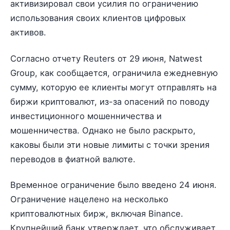
активизировал свои усилия по ограничению
использования своих клиентов цифровых
активов.
Согласно отчету Reuters от 29 июня, Natwest
Group, как сообщается, ограничила ежедневную
сумму, которую ее клиенты могут отправлять на
биржи криптовалют, из-за опасений по поводу
инвестиционного мошенничества и
мошенничества. Однако не было раскрыто,
каковы были эти новые лимиты с точки зрения
переводов в фиатной валюте.
Временное ограничение было введено 24 июня.
Ограничение нацелено на несколько
криптовалютных бирж, включая Binance.
Крупнейший банк утверждает, что обслуживает