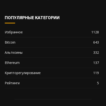
ПОПУЛЯРНЫЕ КАТЕГОРИИ
Избранное
1128
Bitcoin
643
Альткоины
332
Ethereum
137
Крипторегулирование
119
Рейтинги
5