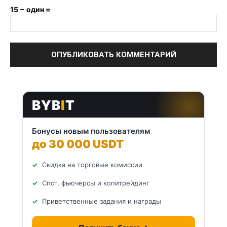
15 − один =
BYB
I
T
Бонусы новым пользователям
до 30 000 USDT
Скидка на торговые комиссии
Спот, фьючерсы и копитрейдинг
Приветственные задания и награды