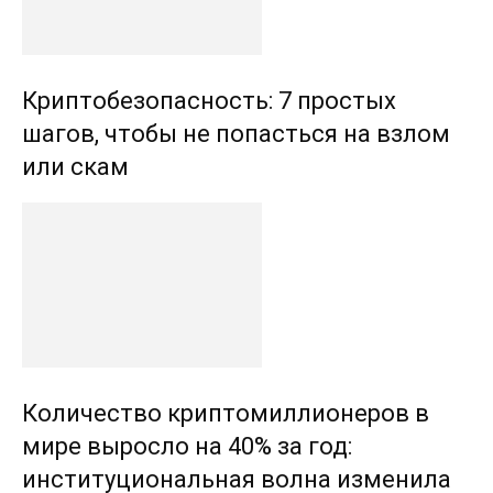
Криптобезопасность: 7 простых
шагов, чтобы не попасться на взлом
или скам
Количество криптомиллионеров в
мире выросло на 40% за год:
институциональная волна изменила