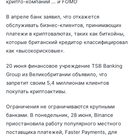
крипто-компаний … и FOMO
В апреле банк заявил, что откажется
обслуживать бизнес-клиентов, принимающих
платежи в криптовалютах, таких как биткойны,
которые британский кредитор классифицировал
как «высокорисковые».
20 июня финансовое учреждение TSB Banking
Group из Великобритании объявило, что
запретит своим 5,4 миллионам клиентов
покупать криптоактивы.
Ограничения не ограничиваются крупными
банками. В понедельник, 28 июня, Binance
приостановила работу популярного местного
поставщика платежей, Faster Payments, для