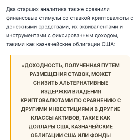
Два старших аналитика также сравнили
финансовые стимулы со ставкой криптовалюты с
денежными средствами, их эквивалентами и
инструментами с фиксированным доходом,
такими как казначейские облигации США:
«ДОХОДНОСТЬ, ПОЛУЧЕННАЯ ПУТЕМ
РАЗМЕЩЕНИЯ СТАВОК, МОЖЕТ
СНИЗИТЬ АЛЬТЕРНАТИВНЫЕ
ИЗДЕРЖКИ ВЛАДЕНИЯ
КРИПТОВАЛЮТАМИ ПО СРАВНЕНИЮ С
ДРУГИМИ ИНВЕСТИЦИЯМИ В ДРУГИЕ
КЛАССЫ АКТИВОВ, ТАКИЕ КАК
ДОЛЛАРЫ США, КАЗНАЧЕЙСКИЕ
ОБЛИГАЦИИ США ИЛИ ФОНДЫ