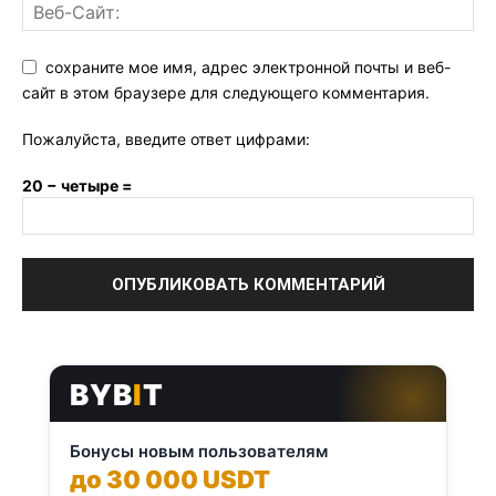
сохраните мое имя, адрес электронной почты и веб-
сайт в этом браузере для следующего комментария.
Пожалуйста, введите ответ цифрами:
20 − четыре =
BYB
I
T
Бонусы новым пользователям
до 30 000 USDT