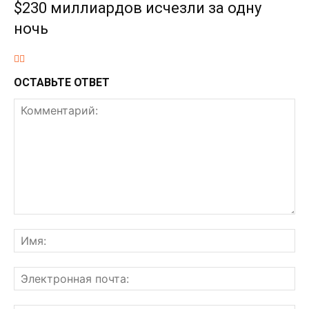
$230 миллиардов исчезли за одну
ночь
ОСТАВЬТЕ ОТВЕТ