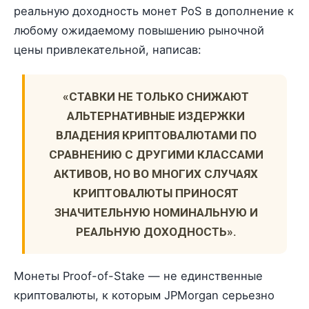
реальную доходность монет PoS в дополнение к
любому ожидаемому повышению рыночной
цены привлекательной, написав:
«СТАВКИ НЕ ТОЛЬКО СНИЖАЮТ
АЛЬТЕРНАТИВНЫЕ ИЗДЕРЖКИ
ВЛАДЕНИЯ КРИПТОВАЛЮТАМИ ПО
СРАВНЕНИЮ С ДРУГИМИ КЛАССАМИ
АКТИВОВ, НО ВО МНОГИХ СЛУЧАЯХ
КРИПТОВАЛЮТЫ ПРИНОСЯТ
ЗНАЧИТЕЛЬНУЮ НОМИНАЛЬНУЮ И
РЕАЛЬНУЮ ДОХОДНОСТЬ».
Монеты Proof-of-Stake — не единственные
криптовалюты, к которым JPMorgan серьезно