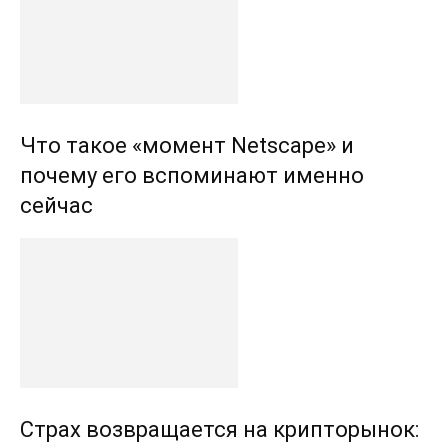
Что такое «момент Netscape» и
почему его вспоминают именно
сейчас
Страх возвращается на крипторынок: