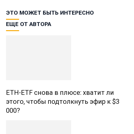
ЭТО МОЖЕТ БЫТЬ ИНТЕРЕСНО
ЕЩЕ ОТ АВТОРА
ETH-ETF снова в плюсе: хватит ли
этого, чтобы подтолкнуть эфир к $3
000?