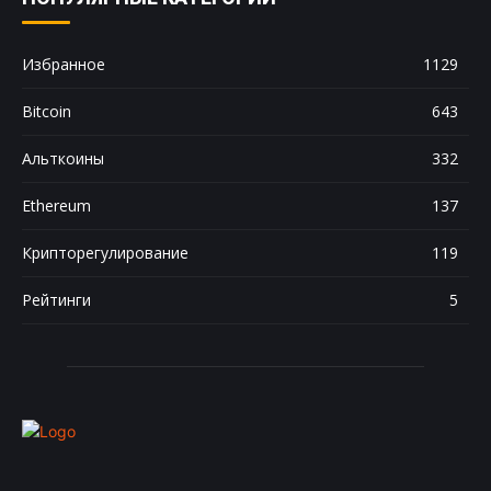
Избранное
1129
Bitcoin
643
Альткоины
332
Ethereum
137
Крипторегулирование
119
Рейтинги
5