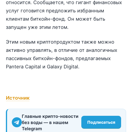
относится. Сообщается, что гигант финансовых
услуг готовится предложить избранным
клиентам биткойн-фонд. Он может быть
запущен уже этим летом.
Этим новым криптопродуктом также можно
активно управлять, в отличие от аналогичных
пассивных биткойн-фондов, предлагаемых
Pantera Capital и Galaxy Digital.
Источник
Главные крипто-новости
без воды — в нашем
Подписаться
Telegram