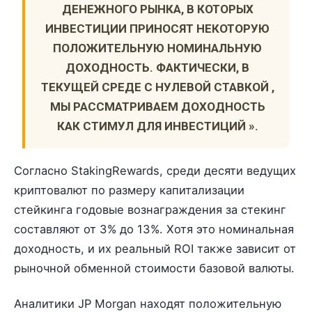
ДЕНЕЖНОГО РЫНКА, В КОТОРЫХ
ИНВЕСТИЦИИ ПРИНОСЯТ НЕКОТОРУЮ
ПОЛОЖИТЕЛЬНУЮ НОМИНАЛЬНУЮ
ДОХОДНОСТЬ. ФАКТИЧЕСКИ, В
ТЕКУЩЕЙ СРЕДЕ С НУЛЕВОЙ СТАВКОЙ ,
МЫ РАССМАТРИВАЕМ ДОХОДНОСТЬ
КАК СТИМУЛ ДЛЯ ИНВЕСТИЦИЙ ».
Согласно StakingRewards, среди десяти ведущих
криптовалют по размеру капитализации
стейкинга годовые вознаграждения за стекинг
составляют от 3% до 13%. Хотя это номинальная
доходность, и их реальный ROI также зависит от
рыночной обменной стоимости базовой валюты.
Аналитики JP Morgan находят положительную