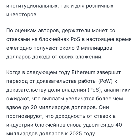
институциональных, так и для розничных
инвесторов.
По оценкам авторов, держатели монет со
ставками на блокчейнах PoS в настоящее время
ежегодно получают около 9 миллиардов
долларов дохода от своих вложений.
Когда в следующем году Ethereum завершит
переход от доказательства работы (PoW) к
доказательству доли владения (PoS), аналитики
ожидают, что выплаты увеличатся более чем
вдвое до 20 миллиардов долларов. Они
прогнозируют, что доходность от ставок в
индустрии блокчейнов снова удвоится до 40
миллиардов долларов к 2025 году.