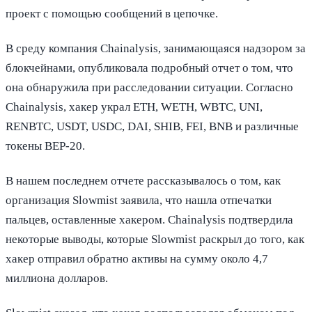
проект с помощью сообщений в цепочке.
В среду компания Chainalysis, занимающаяся надзором за
блокчейнами, опубликовала подробный отчет о том, что
она обнаружила при расследовании ситуации. Согласно
Chainalysis, хакер украл ETH, WETH, WBTC, UNI,
RENBTC, USDT, USDC, DAI, SHIB, FEI, BNB и различные
токены BEP-20.
В нашем последнем отчете рассказывалось о том, как
организация Slowmist заявила, что нашла отпечатки
пальцев, оставленные хакером. Chainalysis подтвердила
некоторые выводы, которые Slowmist раскрыл до того, как
хакер отправил обратно активы на сумму около 4,7
миллиона долларов.