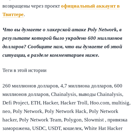
возвращены через проект
официальный аккаунт в
Твиттере
.
Что вы думаете о хакерской атаке Poly Network, в
результате которой было украдено 600 миллионов
долларов? Сообщите нам, что вы думаете об этой
ситуации, в разделе комментариев ниже.
Теги в этой истории
260 миллионов долларов, 4,7 миллиона долларов, 600
миллионов долларов, Chainalysis, выводы Chainalysis,
Defi Project, ETH, Hacker, Hacker Troll, Hoo.com, multisig,
neo, Poly Network, Poly Network Hack, Poly Network
hacker, Poly Network Team, Polygon, Slowmist , привязка
заморожена, USDC, USDT, кошелек, White Hat Hacker