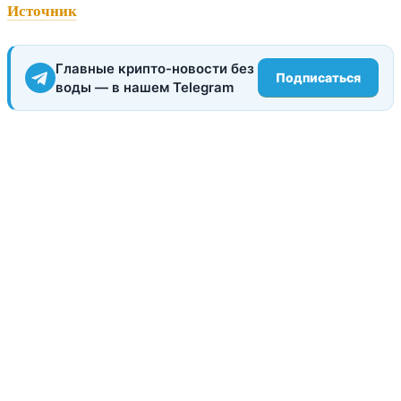
Источник
Главные крипто-новости без
Подписаться
воды — в нашем Telegram