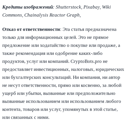
Кредиты изображений
: Shutterstock, Pixabay, Wiki
Commons, Chainalysis Reactor Graph,
Отказ от ответственности
: Эта статья предназначена
только для информационных целей. Это не прямое
предложение или ходатайство о покупке или продаже, а
также рекомендация или одобрение каких-либо
продуктов, услуг или компаний. CryptoBots.pro не
предоставляет инвестиционных, налоговых, юридических
или бухгалтерских консультаций. Ни компания, ни автор
не несут ответственности, прямо или косвенно, за любой
ущерб или убытки, вызванные или предположительно
вызванные использованием или использованием любого
контента, товаров или услуг, упомянутых в этой статье,
или связанных с ними.