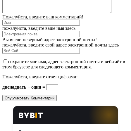
Пожалуйста, введите ваш комментарий!
пожалуйста, введите ваше имя здесь
Вы ввели неверный адрес электронной почты!
пожалуйста, введите свой адрес электронной почты здесь
сохраните мое имя, адрес электронной почты и веб-сайт в
этом браузере для следующего комментария.
Пожалуйста, введите ответ цифрами:
двенадцать + один =
BYB
I
T