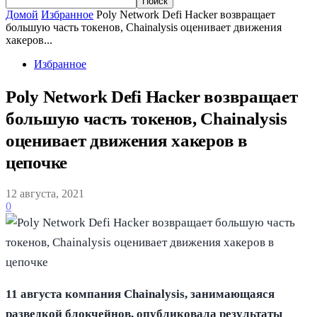
Домой
Избранное
Poly Network Defi Hacker возвращает
большую часть токенов, Chainalysis оценивает движения
хакеров...
Избранное
Poly Network Defi Hacker возвращает
большую часть токенов, Chainalysis
оценивает движения хакеров в
цепочке
12 августа, 2021
0
11 августа компания Chainalysis, занимающаяся
разведкой блокчейнов, опубликовала результаты