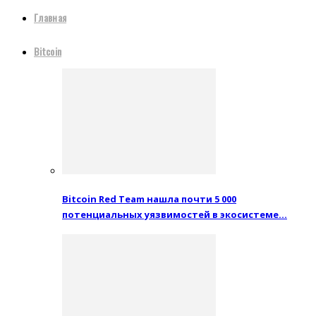
Главная
Bitcoin
Bitcoin Red Team нашла почти 5 000
потенциальных уязвимостей в экосистеме…