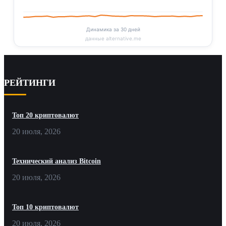
Динамика за 30 дней
данные alternative.me
РЕЙТИНГИ
Топ 20 криптовалют
20 июля, 2026
Технический анализ Bitcoin
20 июля, 2026
Топ 10 криптовалют
20 июля, 2026