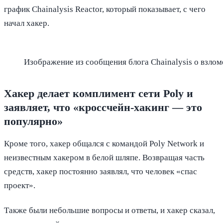
график Chainalysis Reactor, который показывает, с чего
начал хакер.
Изображение из сообщения блога Chainalysis о взлом
Хакер делает комплимент сети Poly и
заявляет, что «кроссчейн-хакинг — это
популярно»
Кроме того, хакер общался с командой Poly Network и
неизвестным хакером в белой шляпе. Возвращая часть
средств, хакер постоянно заявлял, что человек «спас
проект».
Также были небольшие вопросы и ответы, и хакер сказал,