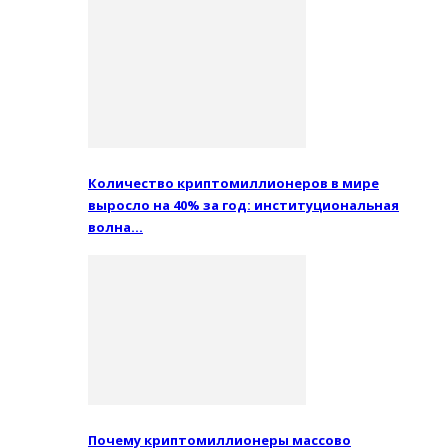
Количество криптомиллионеров в мире
выросло на 40% за год: институциональная
волна…
Почему криптомиллионеры массово