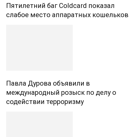
Пятилетний баг Coldcard показал
слабое место аппаратных кошельков
Павла Дурова объявили в
международный розыск по делу о
содействии терроризму