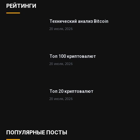
РЕЙТИНГИ
Технический анализ Bitcoin
20 июля, 2026
Топ 100 криптовалют
20 июля, 2026
Топ 20 криптовалют
20 июля, 2026
ПОПУЛЯРНЫЕ ПОСТЫ