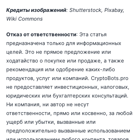
Кредиты изображений
: Shutterstock, Pixabay,
Wiki Commons
Отказ от ответственности
: Эта статья
предназначена только для информационных
целей. Это не прямое предложение или
ходатайство о покупке или продаже, а также
рекомендация или одобрение каких-либо
продуктов, услуг или компаний. CryptoBots.pro
не предоставляет инвестиционных, налоговых,
юридических или бухгалтерских консультаций.
Ни компания, ни автор не несут
ответственности, прямо или косвенно, за любой
ущерб или убытки, вызванные или
предположительно вызванные использованием
или использованием любого контента, товаров