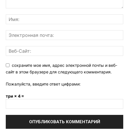
сохраните мое имя, адрес электронной почты и веб-
сайт в этом браузере для следующего комментария.
Пожалуйста, введите ответ цифрами:
три × 4 =