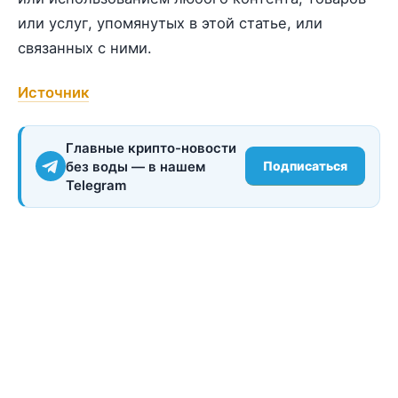
или услуг, упомянутых в этой статье, или
связанных с ними.
Источник
Главные крипто-новости
без воды — в нашем
Подписаться
Telegram