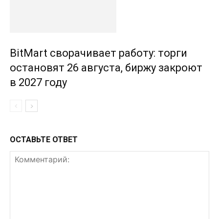
BitMart сворачивает работу: торги
остановят 26 августа, биржу закроют
в 2027 году
ОСТАВЬТЕ ОТВЕТ