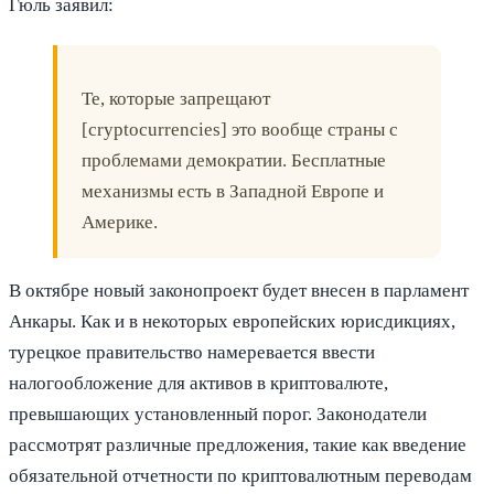
Гюль заявил:
Те, которые запрещают
[cryptocurrencies] это вообще страны с
проблемами демократии. Бесплатные
механизмы есть в Западной Европе и
Америке.
В октябре новый законопроект будет внесен в парламент
Анкары. Как и в некоторых европейских юрисдикциях,
турецкое правительство намеревается ввести
налогообложение для активов в криптовалюте,
превышающих установленный порог. Законодатели
рассмотрят различные предложения, такие как введение
обязательной отчетности по криптовалютным переводам