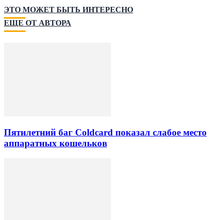
ЭТО МОЖЕТ БЫТЬ ИНТЕРЕСНО
ЕЩЕ ОТ АВТОРА
Пятилетний баг Coldcard показал слабое место
аппаратных кошельков