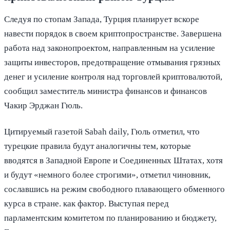
Следуя по стопам Запада, Турция планирует вскоре
навести порядок в своем криптопространстве. Завершена
работа над законопроектом, направленным на усиление
защиты инвесторов, предотвращение отмывания грязных
денег и усиление контроля над торговлей криптовалютой,
сообщил заместитель министра финансов и финансов
Чакир Эрджан Гюль.
Цитируемый газетой Sabah daily, Гюль отметил, что
турецкие правила будут аналогичны тем, которые
вводятся в Западной Европе и Соединенных Штатах, хотя
и будут «немного более строгими», отметил чиновник,
сославшись на режим свободного плавающего обменного
курса в стране. как фактор. Выступая перед
парламентским комитетом по планированию и бюджету,