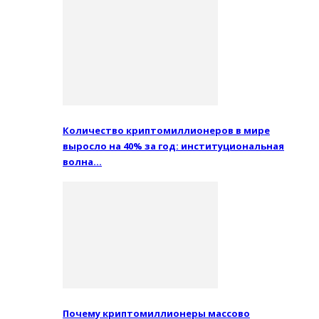
Количество криптомиллионеров в мире
выросло на 40% за год: институциональная
волна…
Почему криптомиллионеры массово