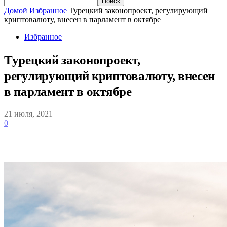
Домой
Избранное
Турецкий законопроект, регулирующий
криптовалюту, внесен в парламент в октябре
Избранное
Турецкий законопроект,
регулирующий криптовалюту, внесен
в парламент в октябре
21 июля, 2021
0