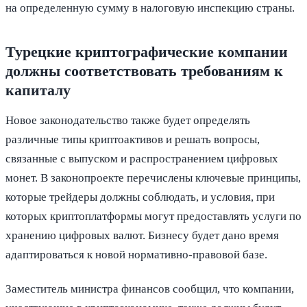
на определенную сумму в налоговую инспекцию страны.
Турецкие криптографические компании
должны соответствовать требованиям к
капиталу
Новое законодательство также будет определять
различные типы криптоактивов и решать вопросы,
связанные с выпуском и распространением цифровых
монет. В законопроекте перечислены ключевые принципы,
которые трейдеры должны соблюдать, и условия, при
которых криптоплатформы могут предоставлять услуги по
хранению цифровых валют. Бизнесу будет дано время
адаптироваться к новой нормативно-правовой базе.
Заместитель министра финансов сообщил, что компании,