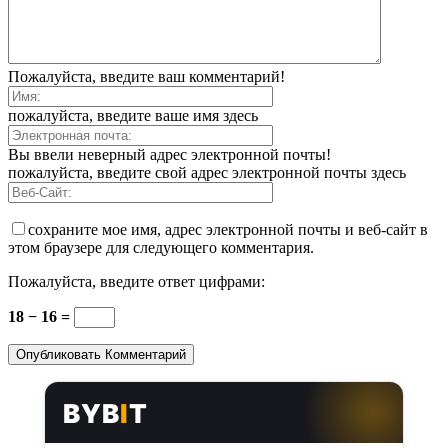
Пожалуйста, введите ваш комментарий!
пожалуйста, введите ваше имя здесь
Вы ввели неверный адрес электронной почты!
пожалуйста, введите свой адрес электронной почты здесь
сохраните мое имя, адрес электронной почты и веб-сайт в
этом браузере для следующего комментария.
Пожалуйста, введите ответ цифрами:
18 − 16 =
BYB
I
T