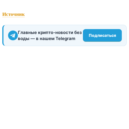
Источник
Главные крипто-новости без
Подписаться
воды — в нашем Telegram