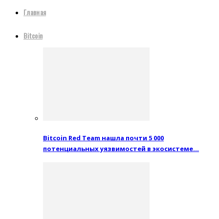
Главная
Bitcoin
Bitcoin Red Team нашла почти 5 000
потенциальных уязвимостей в экосистеме…