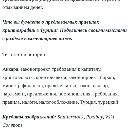
отмыванием денег.
Что вы думаете о предлагаемых правилах
криптографии в Турции? Поделитесь своими мыслями
в разделе комментариев ниже.
Теги в этой истории
Анкара, законопроект, требования к капиталу,
криптовалюты, криптовалюта, законопроект, биржи,
министр финансов, правительство, закон, надзор,
парламент, предложения, постановления, требования,
правила, налоги, налогообложение, Турция, турецкий
Кредиты изображений
: Shutterstock, Pixabay, Wiki
Commons