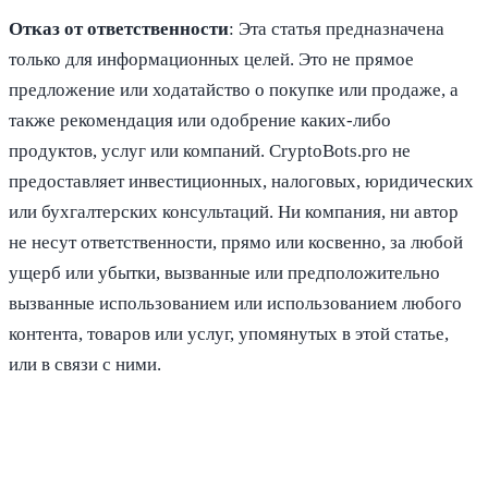
Отказ от ответственности
: Эта статья предназначена
только для информационных целей. Это не прямое
предложение или ходатайство о покупке или продаже, а
также рекомендация или одобрение каких-либо
продуктов, услуг или компаний. CryptoBots.pro не
предоставляет инвестиционных, налоговых, юридических
или бухгалтерских консультаций. Ни компания, ни автор
не несут ответственности, прямо или косвенно, за любой
ущерб или убытки, вызванные или предположительно
вызванные использованием или использованием любого
контента, товаров или услуг, упомянутых в этой статье,
или в связи с ними.