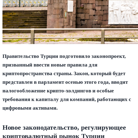
Правительство Турции подготовило законопроект,
призванный ввести новые правила для
криптопространства страны. Закон, который будет
представлен в парламент осенью этого года, вводит
налогообложение крипто-холдингов и особые
требования к капиталу для компаний, работающих с
цифровыми активами.
Новое законодательство, регулирующее
криптовалютный рынок Турции