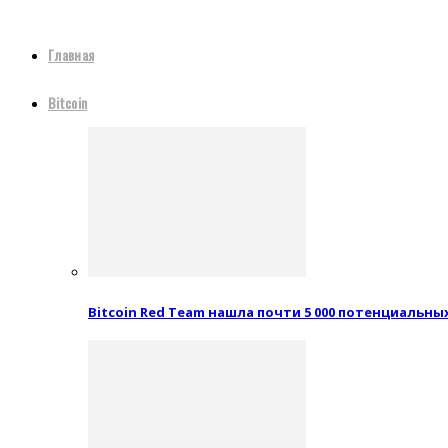
Главная
Bitcoin
Bitcoin Red Team нашла почти 5 000 потенциальн