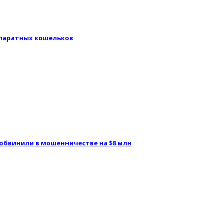
аппаратных кошельков
 обвинили в мошенничестве на $8 млн