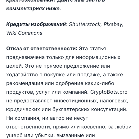
комментариях ниже.
Кредиты изображений
: Shutterstock, Pixabay,
Wiki Commons
Отказ от ответственности
: Эта статья
предназначена только для информационных
целей. Это не прямое предложение или
ходатайство о покупке или продаже, а также
рекомендация или одобрение каких-либо
продуктов, услуг или компаний. CryptoBots.pro
не предоставляет инвестиционных, налоговых,
юридических или бухгалтерских консультаций.
Ни компания, ни автор не несут
ответственности, прямо или косвенно, за любой
ущерб или убытки, вызванные или