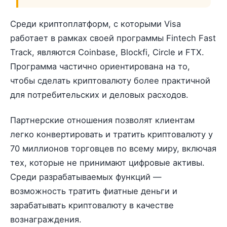
Среди криптоплатформ, с которыми Visa
работает в рамках своей программы Fintech Fast
Track, являются Coinbase, Blockfi, Circle и FTX.
Программа частично ориентирована на то,
чтобы сделать криптовалюту более практичной
для потребительских и деловых расходов.
Партнерские отношения позволят клиентам
легко конвертировать и тратить криптовалюту у
70 миллионов торговцев по всему миру, включая
тех, которые не принимают цифровые активы.
Среди разрабатываемых функций —
возможность тратить фиатные деньги и
зарабатывать криптовалюту в качестве
вознаграждения.