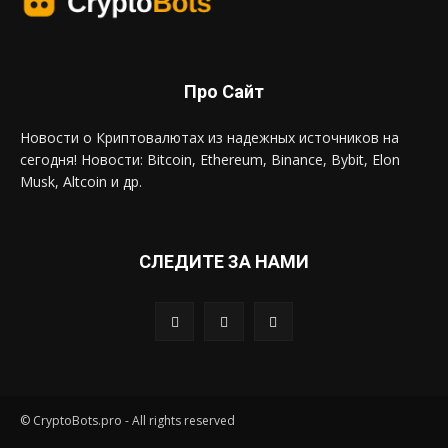
Про Сайт
Новости о Криптовалютах из надежных источников на
сегодня! Новости: Bitcoin, Ethereum, Binance, Bybit, Elon
Musk, Altcoin и др.
СЛЕДИТЕ ЗА НАМИ
© CryptoBots.pro - All rights reserved