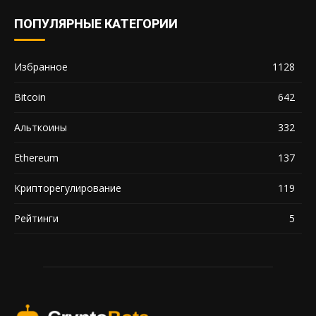
ПОПУЛЯРНЫЕ КАТЕГОРИИ
Избранное
1128
Bitcoin
642
Альткоины
332
Ethereum
137
Крипторегулирование
119
Рейтинги
5