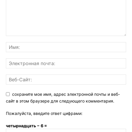
сохраните мое имя, адрес электронной почты и веб-
сайт в этом браузере для следующего комментария.
Пожалуйста, введите ответ цифрами:
четырнадцать − 6 =