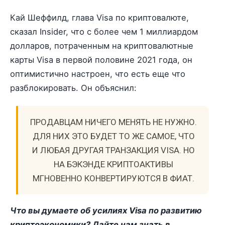
Кай Шеффилд, глава Visa по криптовалюте,
сказал Insider, что с более чем 1 миллиардом
долларов, потраченным на криптовалютные
карты Visa в первой половине 2021 года, он
оптимистично настроен, что есть еще что
разблокировать. Он объяснил:
ПРОДАВЦАМ НИЧЕГО МЕНЯТЬ НЕ НУЖНО.
ДЛЯ НИХ ЭТО БУДЕТ ТО ЖЕ САМОЕ, ЧТО
И ЛЮБАЯ ДРУГАЯ ТРАНЗАКЦИЯ VISA. НО
НА БЭКЭНДЕ КРИПТОАКТИВЫ
МГНОВЕННО КОНВЕРТИРУЮТСЯ В ФИАТ.
Что вы думаете об усилиях Visa по развитию
криптоэкономики? Дайте нам знать в