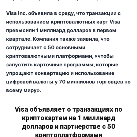
Visa Inc. объявила в среду, что транзакции с
использованием криптовалютных карт Visa
превысили 1 миллиард долларов в первом
квартале. Компания также заявила, что
сотрудничает с 50 основными
криптовалютными платформами, «чтобы
запустить карточные программы, которые
упрощают конвертацию и использование
цифровой валюты у 70 миллионов торговцев по
всему миру».
Visa объявляет о транзакциях по
криптокартам на 1 миллиард
долларов и партнерстве с 50
криптоплатформами