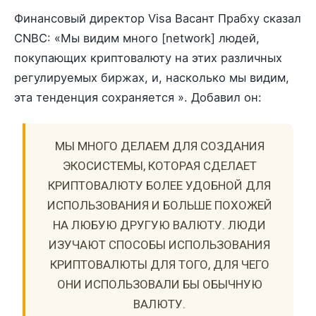
Финансовый директор Visa Васант Прабху сказал
CNBC: «Мы видим много [network] людей,
покупающих криптовалюту на этих различных
регулируемых биржах, и, насколько мы видим,
эта тенденция сохраняется ». Добавил он:
МЫ МНОГО ДЕЛАЕМ ДЛЯ СОЗДАНИЯ
ЭКОСИСТЕМЫ, КОТОРАЯ СДЕЛАЕТ
КРИПТОВАЛЮТУ БОЛЕЕ УДОБНОЙ ДЛЯ
ИСПОЛЬЗОВАНИЯ И БОЛЬШЕ ПОХОЖЕЙ
НА ЛЮБУЮ ДРУГУЮ ВАЛЮТУ. ЛЮДИ
ИЗУЧАЮТ СПОСОБЫ ИСПОЛЬЗОВАНИЯ
КРИПТОВАЛЮТЫ ДЛЯ ТОГО, ДЛЯ ЧЕГО
ОНИ ИСПОЛЬЗОВАЛИ БЫ ОБЫЧНУЮ
ВАЛЮТУ.