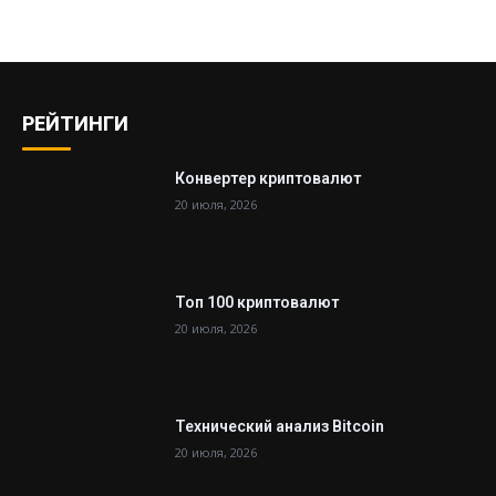
РЕЙТИНГИ
Конвертер криптовалют
20 июля, 2026
Топ 100 криптовалют
20 июля, 2026
Технический анализ Bitcoin
20 июля, 2026