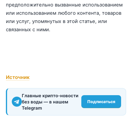
предположительно вызванные использованием
или использованием любого контента, товаров
или услуг, упомянутых в этой статье, или
связанных с ними.
Источник
Главные крипто-новости
без воды — в нашем
Подписаться
Telegram