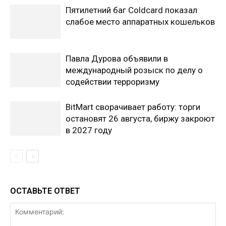
Пятилетний баг Coldcard показал
слабое место аппаратных кошельков
Павла Дурова объявили в
международный розыск по делу о
содействии терроризму
BitMart сворачивает работу: торги
остановят 26 августа, биржу закроют
в 2027 году
ОСТАВЬТЕ ОТВЕТ