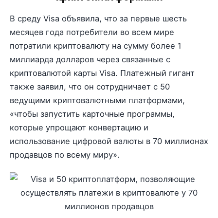
В среду Visa объявила, что за первые шесть
месяцев года потребители во всем мире
потратили криптовалюту на сумму более 1
миллиарда долларов через связанные с
криптовалютой карты Visa. Платежный гигант
также заявил, что он сотрудничает с 50
ведущими криптовалютными платформами,
«чтобы запустить карточные программы,
которые упрощают конвертацию и
использование цифровой валюты в 70 миллионах
продавцов по всему миру».