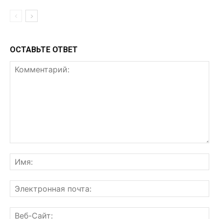
ОСТАВЬТЕ ОТВЕТ