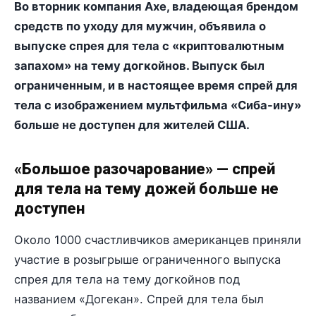
Во вторник компания Axe, владеющая брендом
средств по уходу для мужчин, объявила о
выпуске спрея для тела с «криптовалютным
запахом» на тему догкойнов. Выпуск был
ограниченным, и в настоящее время спрей для
тела с изображением мультфильма «Сиба-ину»
больше не доступен для жителей США.
«Большое разочарование» — спрей
для тела на тему дожей больше не
доступен
Около 1000 счастливчиков американцев приняли
участие в розыгрыше ограниченного выпуска
спрея для тела на тему догкойнов под
названием «Догекан». Спрей для тела был