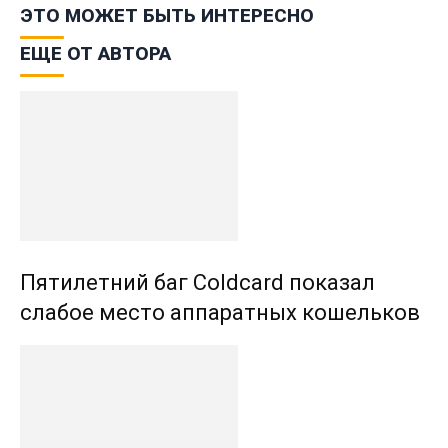
ЭТО МОЖЕТ БЫТЬ ИНТЕРЕСНО
ЕЩЕ ОТ АВТОРА
Пятилетний баг Coldcard показал
слабое место аппаратных кошельков