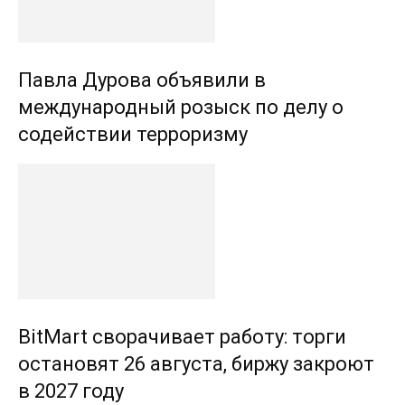
Павла Дурова объявили в
международный розыск по делу о
содействии терроризму
BitMart сворачивает работу: торги
остановят 26 августа, биржу закроют
в 2027 году