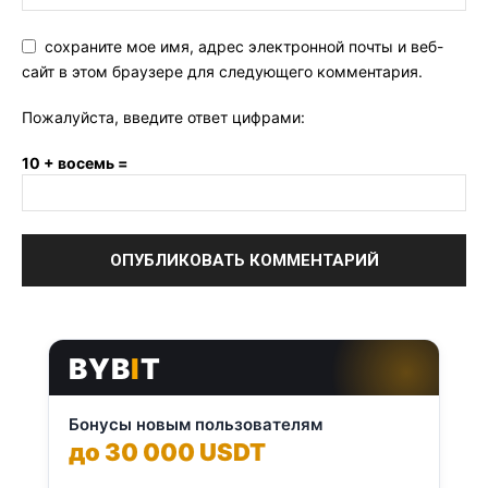
сохраните мое имя, адрес электронной почты и веб-
сайт в этом браузере для следующего комментария.
Пожалуйста, введите ответ цифрами:
10 + восемь =
BYB
I
T
Бонусы новым пользователям
до 30 000 USDT