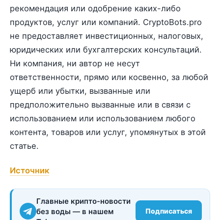
рекомендация или одобрение каких-либо
продуктов, услуг или компаний. CryptoBots.pro
не предоставляет инвестиционных, налоговых,
юридических или бухгалтерских консультаций.
Ни компания, ни автор не несут
ответственности, прямо или косвенно, за любой
ущерб или убытки, вызванные или
предположительно вызванные или в связи с
использованием или использованием любого
контента, товаров или услуг, упомянутых в этой
статье.
Источник
Главные крипто-новости
без воды — в нашем
Подписаться