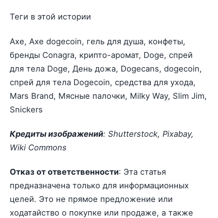
Теги в этой истории
Axe, Axe dogecoin, гель для душа, конфеты,
бренды Conagra, крипто-аромат, Doge, спрей
для тела Doge, День дожа, Dogecans, dogecoin,
спрей для тела Dogecoin, средства для ухода,
Mars Brand, Мясные палочки, Milky Way, Slim Jim,
Snickers
Кредиты изображений
: Shutterstock, Pixabay,
Wiki Commons
Отказ от ответственности
: Эта статья
предназначена только для информационных
целей. Это не прямое предложение или
ходатайство о покупке или продаже, а также