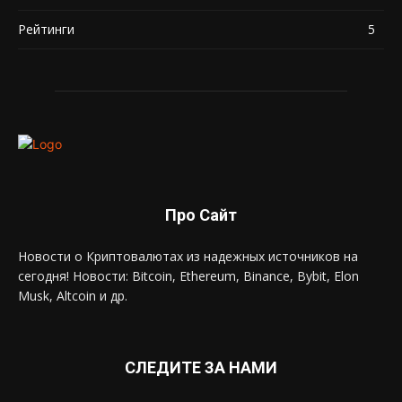
Рейтинги
5
Про Сайт
Новости о Криптовалютах из надежных источников на
сегодня! Новости: Bitcoin, Ethereum, Binance, Bybit, Elon
Musk, Altcoin и др.
СЛЕДИТЕ ЗА НАМИ