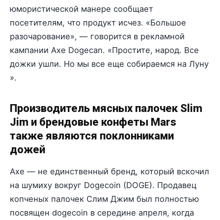
юмористической манере сообщает
посетителям, что продукт исчез. «Большое
разочарование», — говорится в рекламной
кампании Axe Dogecan. «Простите, народ. Все
дожки ушли. Но мы все еще собираемся на Луну
».
Производитель мясных палочек Slim
Jim и брендовые конфеты Mars
также являются поклонниками
дожей
Axe — не единственный бренд, который вскочил
на шумиху вокруг Dogecoin (DOGE). Продавец
копченых палочек Слим Джим был полностью
посвящен dogecoin в середине апреля, когда