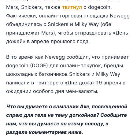
Mars, Snickers, также
твитнул
о dogecoin.
Фактически, онлайн-торговая площадка Newegg
объединилась с Snickers и Milky Way (обе
принадлежат Mars), чтобы отпраздновать «День
дожей» в апреле прошлого года.
В то время как Newegg сообщил, что принимает
dogecoin (DOGE) для онлайн-покупок, бренды
шоколадных батончиков Snickers и Milky Way
написали в Твиттере о «Дне дожа» 19 апреля в
ожидании особого дня мем-валюты.
Что вы думаете о кампании Axe, посвященной
спрею для тела на тему догкойнов? Сообщите
нам, что вы думаете по этому поводу, в
разделе комментариев ниже.