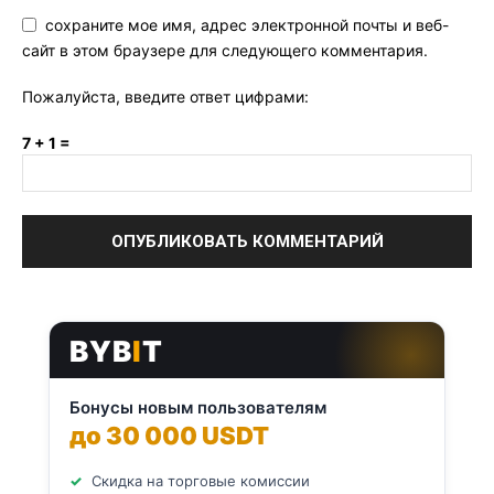
сохраните мое имя, адрес электронной почты и веб-
сайт в этом браузере для следующего комментария.
Пожалуйста, введите ответ цифрами:
7 + 1 =
BYB
I
T
Бонусы новым пользователям
до 30 000 USDT
Скидка на торговые комиссии