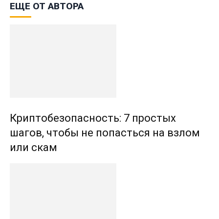
ЕЩЕ ОТ АВТОРА
Криптобезопасность: 7 простых
шагов, чтобы не попасться на взлом
или скам