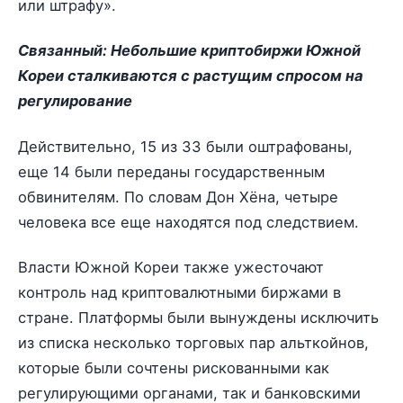
или штрафу».
Связанный:
Небольшие криптобиржи Южной
Кореи сталкиваются с растущим спросом на
регулирование
Действительно, 15 из 33 были оштрафованы,
еще 14 были переданы государственным
обвинителям. По словам Дон Хёна, четыре
человека все еще находятся под следствием.
Власти Южной Кореи также ужесточают
контроль над криптовалютными биржами в
стране. Платформы были вынуждены исключить
из списка несколько торговых пар альткойнов,
которые были сочтены рискованными как
регулирующими органами, так и банковскими