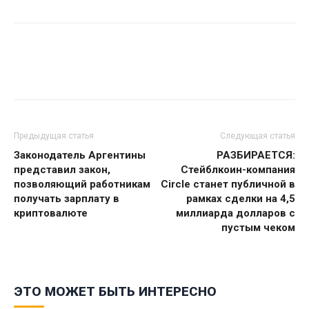
Предыдущая статья
Следующая статья
Законодатель Аргентины
РАЗБИРАЕТСЯ:
представил закон,
Стейблкоин-компания
позволяющий работникам
Circle станет публичной в
получать зарплату в
рамках сделки на 4,5
криптовалюте
миллиарда долларов с
пустым чеком
ЭТО МОЖЕТ БЫТЬ ИНТЕРЕСНО