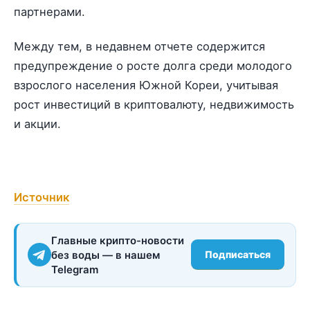
партнерами.
Между тем, в недавнем отчете содержится
предупреждение о росте долга среди молодого
взрослого населения Южной Кореи, учитывая
рост инвестиций в криптовалюту, недвижимость
и акции.
Источник
Главные крипто-новости
без воды — в нашем
Подписаться
Telegram