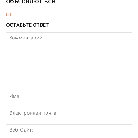
объясняют всё
ОСТАВЬТЕ ОТВЕТ