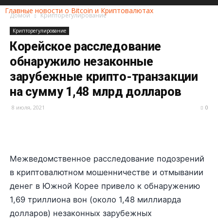
Главные новости о Bitcoin и Криптовалютах
Домой
Крипторегулирование
Крипторегулирование
Корейское расследование
обнаружило незаконные
зарубежные крипто-транзакции
на сумму 1,48 млрд долларов
8 июля, 2021
0
Межведомственное расследование подозрений
в криптовалютном мошенничестве и отмывании
денег в Южной Корее привело к обнаружению
1,69 триллиона вон (около 1,48 миллиарда
долларов) незаконных зарубежных