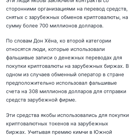
Эти люди якобы заключили контракты со
сторонними организациями на перевод средств,
снятых с зарубежных обменов криптовалюты, на
сумму более 700 миллионов долларов.
По словам Дон Хёна, ко второй категории
относятся люди, которые использовали
фальшивые записи о денежных переводах для
покупки криптовалюты на зарубежных биржах. В
одном из случаев обменный оператор в стране
предположительно использовал фальшивые
счета на 308 миллионов долларов для отправки
средств зарубежной фирме.
Эти средства якобы использовались для покупки
криптовалютных токенов на зарубежных
биржах. Учитывая премию кимчи в Южной