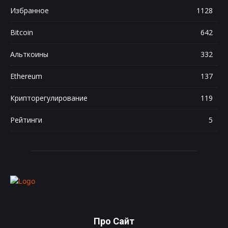
Избранное
1128
Bitcoin
642
Альткоины
332
Ethereum
137
Крипторегулирование
119
Рейтинги
5
Про Сайт