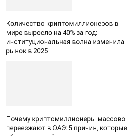
Количество криптомиллионеров в
мире выросло на 40% за год:
институциональная волна изменила
рынок в 2025
Почему криптомиллионеры массово
переезжают в ОАЭ: 5 причин, которые