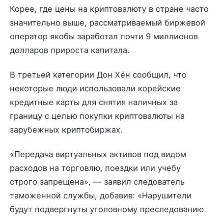
Корее, где цены на криптовалюту в стране часто
значительно выше, рассматриваемый биржевой
оператор якобы заработал почти 9 миллионов
долларов прироста капитала.
В третьей категории Дон Хён сообщил, что
некоторые люди использовали корейские
кредитные карты для снятия наличных за
границу с целью покупки криптовалюты на
зарубежных криптобиржах.
«Передача виртуальных активов под видом
расходов на торговлю, поездки или учебу
строго запрещена», — заявил следователь
таможенной службы, добавив: «Нарушители
будут подвергнуты уголовному преследованию