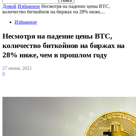
Домой
Избранное
Несмотря на падение цены BTC,
количество биткойнов на биржах на 28% ниже,...
Избранное
Несмотря на падение цены BTC,
количество биткойнов на биржах на
28% ниже, чем в прошлом году
27 июня, 2021
0