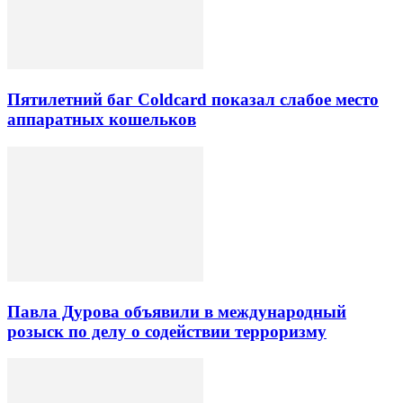
Пятилетний баг Coldcard показал слабое место
аппаратных кошельков
Павла Дурова объявили в международный
розыск по делу о содействии терроризму