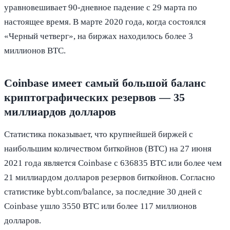
уравновешивает 90-дневное падение с 29 марта по
настоящее время. В марте 2020 года, когда состоялся
«Черный четверг», на биржах находилось более 3
миллионов BTC.
Coinbase имеет самый большой баланс
криптографических резервов — 35
миллиардов долларов
Статистика показывает, что крупнейшей биржей с
наибольшим количеством биткойнов (BTC) на 27 июня
2021 года является Coinbase с 636835 BTC или более чем
21 миллиардом долларов резервов биткойнов. Согласно
статистике bybt.com/balance, за последние 30 дней с
Coinbase ушло 3550 BTC или более 117 миллионов
долларов.