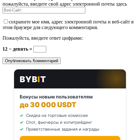
пожалуйста, введите свой адрес электронной почты здесь
сохраните мое имя, адрес электронной почты и веб-сайт в
этом браузере для следующего комментария.
Пожалуйста, введите ответ цифрами:
12 − девять =
BYB
I
T
Бонусы новым пользователям
до 30 000 USDT
Скидка на торговые комиссии
Спот, фьючерсы и копитрейдинг
Приветственные задания и награды