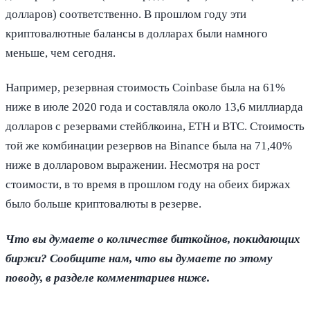
долларов) соответственно. В прошлом году эти
криптовалютные балансы в долларах были намного
меньше, чем сегодня.
Например, резервная стоимость Coinbase была на 61%
ниже в июле 2020 года и составляла около 13,6 миллиарда
долларов с резервами стейблкоина, ETH и BTC. Стоимость
той же комбинации резервов на Binance была на 71,40%
ниже в долларовом выражении. Несмотря на рост
стоимости, в то время в прошлом году на обеих биржах
было больше криптовалюты в резерве.
Что вы думаете о количестве биткойнов, покидающих
биржи? Сообщите нам, что вы думаете по этому
поводу, в разделе комментариев ниже.