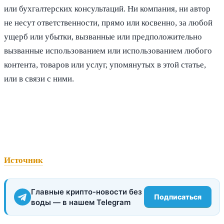
или бухгалтерских консультаций. Ни компания, ни автор
не несут ответственности, прямо или косвенно, за любой
ущерб или убытки, вызванные или предположительно
вызванные использованием или использованием любого
контента, товаров или услуг, упомянутых в этой статье,
или в связи с ними.
Источник
Главные крипто-новости без
Подписаться
воды — в нашем Telegram