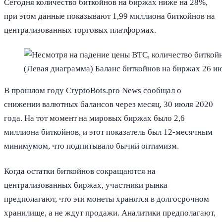
Сегодня количество биткойнов на биржах ниже на 28%,
при этом данные показывают 1,99 миллиона биткойнов на
централизованных торговых платформах.
(Левая диаграмма) Баланс биткойнов на биржах 26 ию
В прошлом году CryptoBots.pro News сообщал о
снижении валютных балансов через месяц, 30 июля 2020
года. На тот момент на мировых биржах было 2,6
миллиона биткойнов, и этот показатель был 12-месячным
минимумом, что подпитывало бычий оптимизм.
Когда остатки биткойнов сокращаются на
централизованных биржах, участники рынка
предполагают, что эти монеты хранятся в долгосрочном
хранилище, а не ждут продажи. Аналитики предполагают,