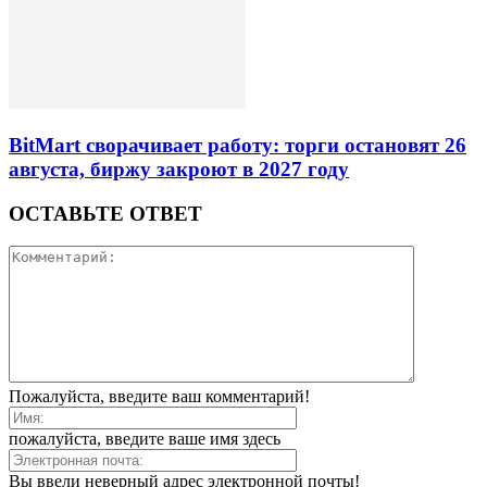
BitMart сворачивает работу: торги остановят 26
августа, биржу закроют в 2027 году
ОСТАВЬТЕ ОТВЕТ
Пожалуйста, введите ваш комментарий!
пожалуйста, введите ваше имя здесь
Вы ввели неверный адрес электронной почты!