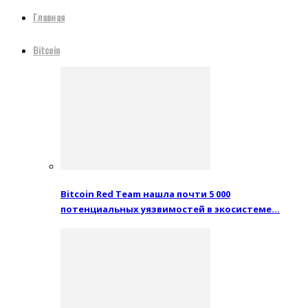
Главная
Bitcoin
Bitcoin Red Team нашла почти 5 000
потенциальных уязвимостей в экосистеме…