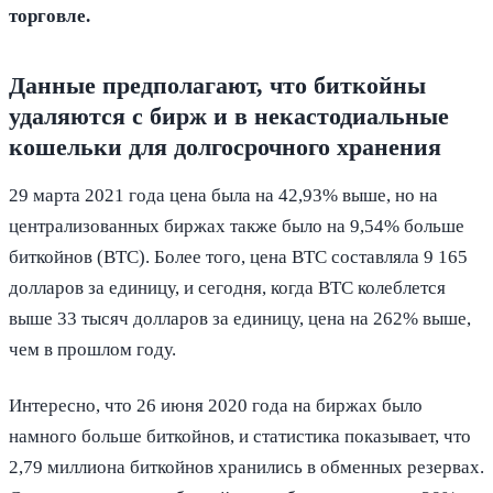
торговле.
Данные предполагают, что биткойны
удаляются с бирж и в некастодиальные
кошельки для долгосрочного хранения
29 марта 2021 года цена была на 42,93% выше, но на
централизованных биржах также было на 9,54% больше
биткойнов (BTC). Более того, цена BTC составляла 9 165
долларов за единицу, и сегодня, когда BTC колеблется
выше 33 тысяч долларов за единицу, цена на 262% выше,
чем в прошлом году.
Интересно, что 26 июня 2020 года на биржах было
намного больше биткойнов, и статистика показывает, что
2,79 миллиона биткойнов хранились в обменных резервах.