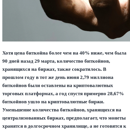
Хотя цена биткойна более чем на 40% ниже, чем была
90 дней назад 29 марта, количество биткойнов,
хранящихся на биржах, также сократилось. В
прошлом году в тот же день июня 2,79 миллиона
биткойнов были оставлены на криптовалютных
торговых платформах, а год спустя примерно 28,67%
биткойнов ушло на криптовалютные биржи.
Уменьшение количества биткойнов, хранящихся на
централизованных биржах, предполагает, что монеты
хранятся в долгосрочном хранилище, а не готовятся к