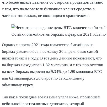
что более низкое давление со стороны продавцов связано
с тем, что пользователи биткойнов хранят средства в
частных кошельках, не являющихся хранителями.
Остатки биткойнов на биржах с февраля 2021 года по 
Однако с апреля 2021 года количество биткойнов на
биржах увеличилось, поскольку 20 апреля было самой
низкой точкой в ​​году. В тот день данные показывают, что
на биржах находилось 1,82 миллиона, и с тех пор остатки
на всех биржах выросли на 9,34% до 1,99 миллиона BTC
или 62 миллиардов долларов по сегодняшнему
обменному курсу.
Так как в последнее время цена упала ниже, произошел
небольшой рост валютных депозитов, который