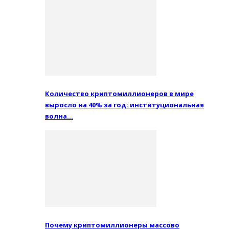
Количество криптомиллионеров в мире
выросло на 40% за год: институциональная
волна…
Почему криптомиллионеры массово