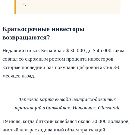
«.
Краткосрочные инвесторы
возвращаются?
Недавний отскок Биткойна с $ 30 000 до $ 45 000 также
совпал со скромным ростом процента инвесторов,
которые последний раз покупали цифровой актив 3-6
месяцев назад.
Тепловая карта вывода неизрасходованных
транзакций в биткойнах. Источник: Glassnode
19 июля, когда биткойн колебался около 30 000 долларов,
чистый неизрасходованный объем транзакций