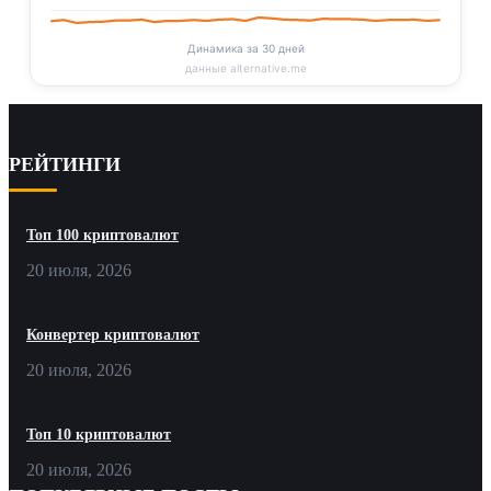
Динамика за 30 дней
данные alternative.me
РЕЙТИНГИ
Топ 100 криптовалют
20 июля, 2026
Конвертер криптовалют
20 июля, 2026
Топ 10 криптовалют
20 июля, 2026