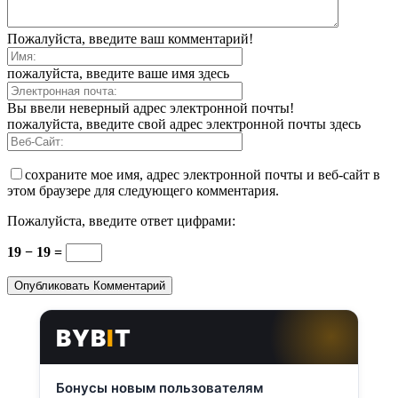
Пожалуйста, введите ваш комментарий!
пожалуйста, введите ваше имя здесь
Вы ввели неверный адрес электронной почты!
пожалуйста, введите свой адрес электронной почты здесь
сохраните мое имя, адрес электронной почты и веб-сайт в
этом браузере для следующего комментария.
Пожалуйста, введите ответ цифрами:
19 − 19 =
BYB
I
T
Бонусы новым пользователям