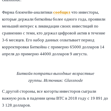
Фирма блокчейн-аналитики
сообщил
что инвесторы,
которые держали биткойны более одного года, проявили
меньший интерес к ликвидации своих инвестиций по
сравнению с теми, кто держал цифровой актив в течение
3-6 месяцев. Его набор данных охватывает период
корректировки Биткойна с примерно 65000 долларов 14
апреля до примерно 44000 долларов 9 августа.
Биткойн потратил выходные возрастные
группы. Источник: Glassnode
С другой стороны, все когорты инвесторов сыграли
важную роль в падении цены BTC в 2018 году с 19 891 до
3 128 долларов.