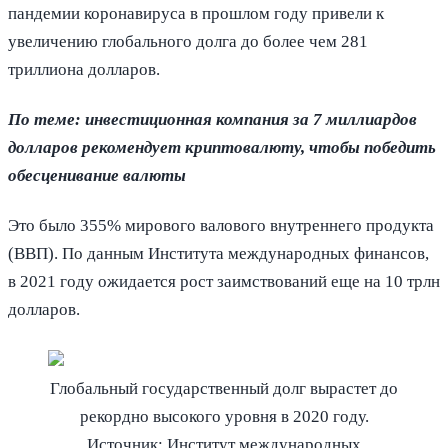
пандемии коронавируса в прошлом году привели к
увеличению глобального долга до более чем 281
триллиона долларов.
По теме: инвестиционная компания за 7 миллиардов
долларов рекомендует криптовалюту, чтобы победить
обесценивание валюты
Это было 355% мирового валового внутреннего продукта
(ВВП). По данным Института международных финансов,
в 2021 году ожидается рост заимствований еще на 10 трлн
долларов.
Глобальный государственный долг вырастет до
рекордно высокого уровня в 2020 году.
Источник: Институт международных