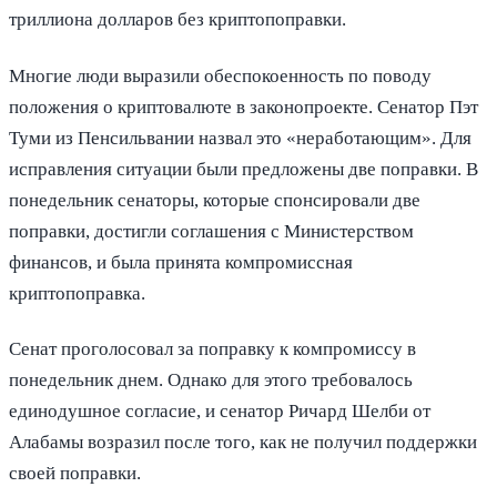
триллиона долларов без криптопоправки.
Многие люди выразили обеспокоенность по поводу
положения о криптовалюте в законопроекте. Сенатор Пэт
Туми из Пенсильвании назвал это «неработающим». Для
исправления ситуации были предложены две поправки. В
понедельник сенаторы, которые спонсировали две
поправки, достигли соглашения с Министерством
финансов, и была принята компромиссная
криптопоправка.
Сенат проголосовал за поправку к компромиссу в
понедельник днем. Однако для этого требовалось
единодушное согласие, и сенатор Ричард Шелби от
Алабамы возразил после того, как не получил поддержки
своей поправки.