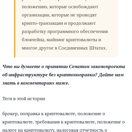
положению, которые освобождают
организации, которые не проводят
крипто-транзакции и продолжают
разработку программного обеспечения
блокчейна, майнинг криптовалюты и
многое другое в Соединенных Штатах.
Что вы думаете о принятии Сенатом законопроекта
об инфраструктуре без криптопоправки? Дайте нам
знать в комментариях ниже.
Теги в этой истории
брокер, поправка к криптовалюте, положение о
криптовалюте, требования к криптовалюте, положение о
налоге на криптовалюту, налоговая отчетность о