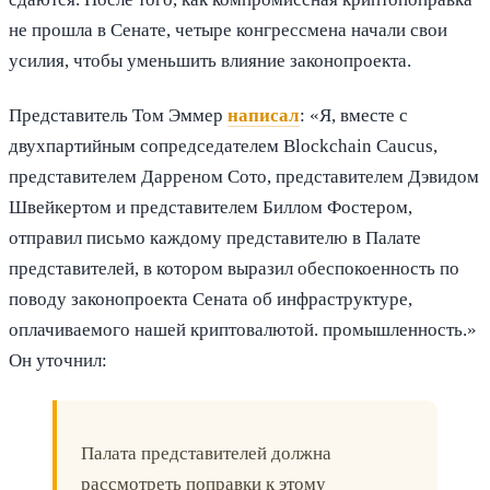
не прошла в Сенате, четыре конгрессмена начали свои
усилия, чтобы уменьшить влияние законопроекта.
Представитель Том Эммер
написал
: «Я, вместе с
двухпартийным сопредседателем Blockchain Caucus,
представителем Дарреном Сото, представителем Дэвидом
Швейкертом и представителем Биллом Фостером,
отправил письмо каждому представителю в Палате
представителей, в котором выразил обеспокоенность по
поводу законопроекта Сената об инфраструктуре,
оплачиваемого нашей криптовалютой. промышленность.»
Он уточнил:
Палата представителей должна
рассмотреть поправки к этому