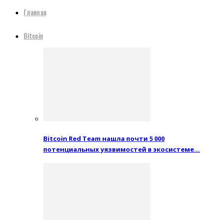
Главная
Bitcoin
Bitcoin Red Team нашла почти 5 000
потенциальных уязвимостей в экосистеме…