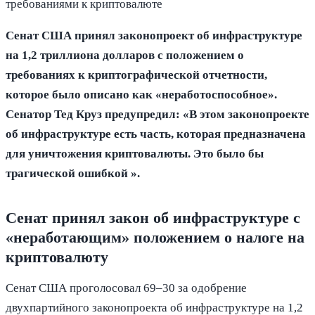
Сенат США принял законопроект об инфраструктуре
на 1,2 триллиона долларов с положением о
требованиях к криптографической отчетности,
которое было описано как «неработоспособное».
Сенатор Тед Круз предупредил: «В этом законопроекте
об инфраструктуре есть часть, которая предназначена
для уничтожения криптовалюты. Это было бы
трагической ошибкой ».
Сенат принял закон об инфраструктуре с
«неработающим» положением о налоге на
криптовалюту
Сенат США проголосовал 69–30 за одобрение
двухпартийного законопроекта об инфраструктуре на 1,2