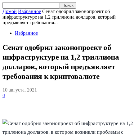
Домой
Избранное
Сенат одобрил законопроект об
инфраструктуре на 1,2 триллиона долларов, который
предъявляет требования...
Избранное
Сенат одобрил законопроект об
инфраструктуре на 1,2 триллиона
долларов, который предъявляет
требования к криптовалюте
10 августа, 2021
0