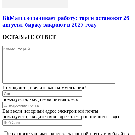
BitMart сворачивает работу: торги остановят 26
августа, биржу закроют в 2027 году
ОСТАВЬТЕ ОТВЕТ
Пожалуйста, введите ваш комментарий!
пожалуйста, введите ваше имя здесь
Вы ввели неверный адрес электронной почты!
пожалуйста, введите свой адрес электронной почты здесь
сохраните мое имя, адрес электронной почты и веб-сайт в