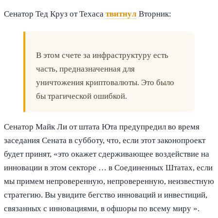
Сенатор Тед Круз от Техаса
твитнул
Вторник:
В этом счете за инфраструктуру есть
часть, предназначенная для
уничтожения криптовалюты. Это было
бы трагической ошибкой.
Сенатор Майк Ли от штата Юта предупредил во время
заседания Сената в субботу, что, если этот законопроект
будет принят, «это окажет сдерживающее воздействие на
инновации в этом секторе … в Соединенных Штатах, если
мы примем непроверенную, непроверенную, неизвестную
стратегию. Вы увидите бегство инноваций и инвестиций,
связанных с инновациями, в офшоры по всему миру ».