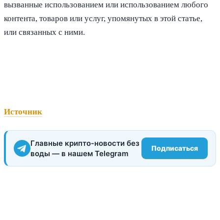
вызванные использованием или использованием любого
контента, товаров или услуг, упомянутых в этой статье,
или связанных с ними.
Источник
Главные крипто-новости без
Подписаться
воды — в нашем Telegram