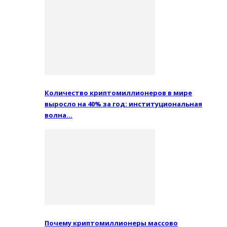
Количество криптомиллионеров в мире
выросло на 40% за год: институциональная
волна…
Почему криптомиллионеры массово