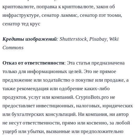
криптовалюте, поправка к криптовалюте, закон об
инфраструктуре, сенатор ламмис, сенатор пэт тооми,
сенатор тед крус
Кредиты изображений
: Shutterstock, Pixabay, Wiki
Commons
Отказ от ответственности
: Эта статья предназначена
только для информационных целей. Это не прямое
предложение или ходатайство о покупке или продаже, а
также рекомендация или одобрение каких-либо
продуктов, услуг или компаний. CryptoBots.pro не
предоставляет инвестиционных, налоговых, юридических
или бухгалтерских консультаций. Ни компания, ни автор
не несут ответственности, прямо или косвенно, за любой
ущерб или убытки, вызванные или предположительно