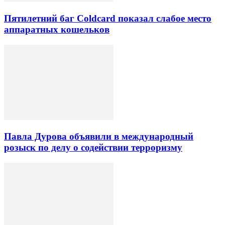
Пятилетний баг Coldcard показал слабое место
аппаратных кошельков
Павла Дурова объявили в международный
розыск по делу о содействии терроризму