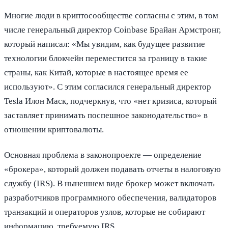
Многие люди в криптосообществе согласны с этим, в том
числе генеральный директор Coinbase Брайан Армстронг,
который написал: «Мы увидим, как будущее развитие
технологии блокчейн переместится за границу в такие
страны, как Китай, которые в настоящее время ее
используют». С этим согласился генеральный директор
Tesla Илон Маск, подчеркнув, что «нет кризиса, который
заставляет принимать поспешное законодательство» в
отношении криптовалюты.
Основная проблема в законопроекте — определение
«брокера», который должен подавать отчеты в налоговую
службу (IRS). В нынешнем виде брокер может включать
разработчиков программного обеспечения, валидаторов
транзакций и операторов узлов, которые не собирают
информацию, требуемую IRS.