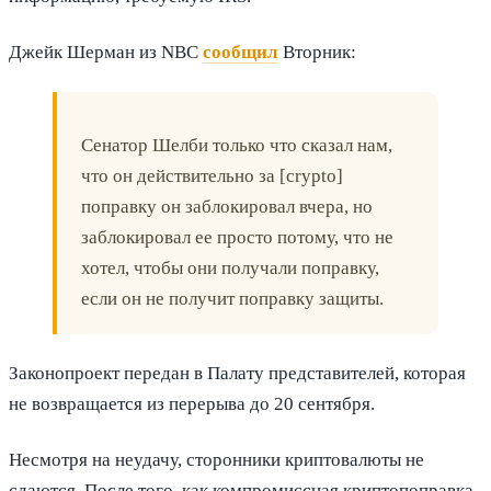
Джейк Шерман из NBC
сообщил
Вторник:
Сенатор Шелби только что сказал нам,
что он действительно за [crypto]
поправку он заблокировал вчера, но
заблокировал ее просто потому, что не
хотел, чтобы они получали поправку,
если он не получит поправку защиты.
Законопроект передан в Палату представителей, которая
не возвращается из перерыва до 20 сентября.
Несмотря на неудачу, сторонники криптовалюты не
сдаются. После того, как компромиссная криптопоправка