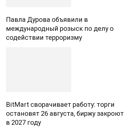
Павла Дурова объявили в
международный розыск по делу о
содействии терроризму
BitMart сворачивает работу: торги
остановят 26 августа, биржу закроют
в 2027 году