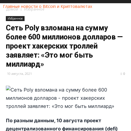
Главные новости о Bitcoin и Криптовалютах
Домой
Избранное
Избранное
Сеть Poly взломана на сумму
более 600 миллионов долларов —
проект хакерских троллей
заявляет: «Это мог быть
миллиард»
10 августа, 2021
0
По разным данным, 10 августа проект
децентрализованного финансирования (defi)