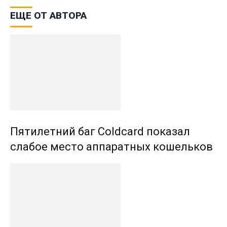
ЕЩЕ ОТ АВТОРА
Пятилетний баг Coldcard показал
слабое место аппаратных кошельков