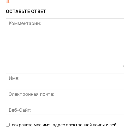
ОСТАВЬТЕ ОТВЕТ
сохраните мое имя, адрес электронной почты и веб-