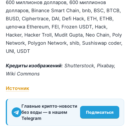
600 миллионов долларов, 600 миллионов
долларов, Binance Smart Chain, bnb, BSC, BTCB,
BUSD, Ciphertrace, DAI, Defi Hack, ETH, ETHB,
цепочка Ethereum, FEI, Frozen USDT, Hack,
Hacker, Hacker Troll, Mudit Gupta, Neo Chain, Poly
Network, Polygon Network, shib, Sushiswap coder,
UNI, USDT
Кредиты изображений
: Shutterstock, Pixabay,
Wiki Commons
Источник
Главные крипто-новости
без воды — в нашем
Подписаться
Telegram