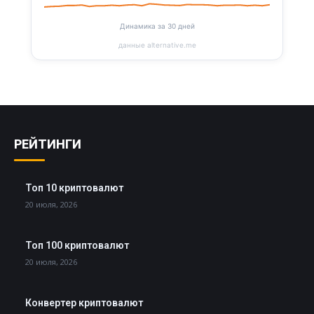
Динамика за 30 дней
данные alternative.me
РЕЙТИНГИ
Топ 10 криптовалют
20 июля, 2026
Топ 100 криптовалют
20 июля, 2026
Конвертер криптовалют