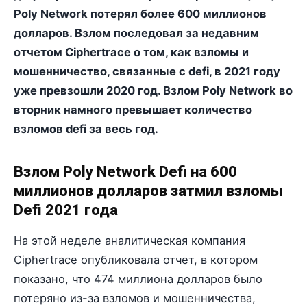
Poly Network потерял более 600 миллионов
долларов. Взлом последовал за недавним
отчетом Ciphertrace о том, как взломы и
мошенничество, связанные с defi, в 2021 году
уже превзошли 2020 год. Взлом Poly Network во
вторник намного превышает количество
взломов defi за весь год.
Взлом Poly Network Defi на 600
миллионов долларов затмил взломы
Defi 2021 года
На этой неделе аналитическая компания
Ciphertrace опубликовала отчет, в котором
показано, что 474 миллиона долларов было
потеряно из-за взломов и мошенничества,