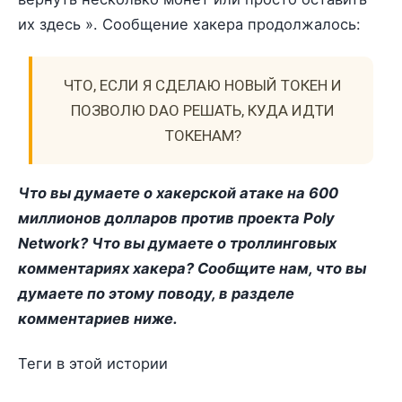
их здесь ». Сообщение хакера продолжалось:
ЧТО, ЕСЛИ Я СДЕЛАЮ НОВЫЙ ТОКЕН И
ПОЗВОЛЮ DAO РЕШАТЬ, КУДА ИДТИ
ТОКЕНАМ?
Что вы думаете о хакерской атаке на 600
миллионов долларов против проекта Poly
Network? Что вы думаете о троллинговых
комментариях хакера? Сообщите нам, что вы
думаете по этому поводу, в разделе
комментариев ниже.
Теги в этой истории