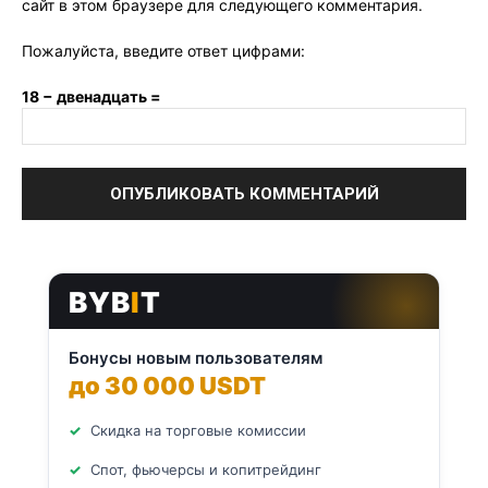
сайт в этом браузере для следующего комментария.
Пожалуйста, введите ответ цифрами:
18 − двенадцать =
BYB
I
T
Бонусы новым пользователям
до 30 000 USDT
Скидка на торговые комиссии
Спот, фьючерсы и копитрейдинг