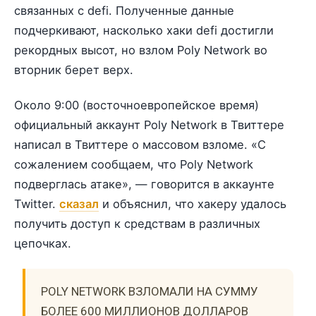
связанных с defi. Полученные данные
подчеркивают, насколько хаки defi достигли
рекордных высот, но взлом Poly Network во
вторник берет верх.
Около 9:00 (восточноевропейское время)
официальный аккаунт Poly Network в Твиттере
написал в Твиттере о массовом взломе. «С
сожалением сообщаем, что Poly Network
подверглась атаке», — говорится в аккаунте
Twitter.
сказал
и объяснил, что хакеру удалось
получить доступ к средствам в различных
цепочках.
POLY NETWORK ВЗЛОМАЛИ НА СУММУ
БОЛЕЕ 600 МИЛЛИОНОВ ДОЛЛАРОВ