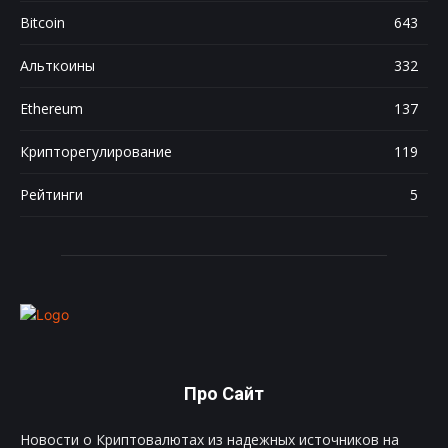
Bitcoin
643
Альткоины
332
Ethereum
137
Крипторегулирование
119
Рейтинги
5
Про Сайт
Новости о Криптовалютах из надежных источников на