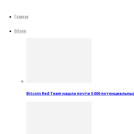
Главная
Bitcoin
Bitcoin Red Team нашла почти 5 000 потенциальн