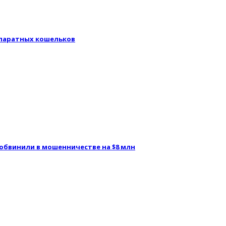
аппаратных кошельков
 обвинили в мошенничестве на $8 млн