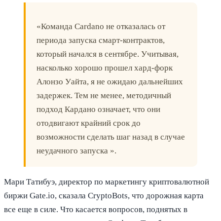
«Команда Cardano не отказалась от
периода запуска смарт-контрактов,
который начался в сентябре. Учитывая,
насколько хорошо прошел хард-форк
Алонзо Уайта, я не ожидаю дальнейших
задержек. Тем не менее, методичный
подход Кардано означает, что они
отодвигают крайний срок до
возможности сделать шаг назад в случае
неудачного запуска ».
Мари Татибуэ, директор по маркетингу криптовалютной
биржи Gate.io, сказала CryptoBots, что дорожная карта
все еще в силе. Что касается вопросов, поднятых в