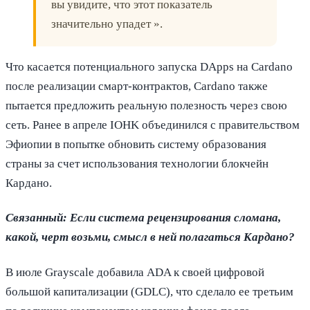
вы увидите, что этот показатель
значительно упадет ».
Что касается потенциального запуска DApps на Cardano
после реализации смарт-контрактов, Cardano также
пытается предложить реальную полезность через свою
сеть. Ранее в апреле IOHK объединился с правительством
Эфиопии в попытке обновить систему образования
страны за счет использования технологии блокчейн
Кардано.
Связанный:
Если система рецензирования сломана,
какой, черт возьми, смысл в ней полагаться Кардано?
В июле Grayscale добавила ADA к своей цифровой
большой капитализации (GDLC), что сделало ее третьим