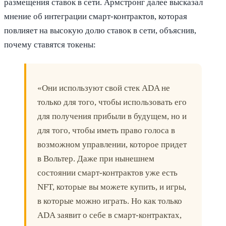
размещения ставок в сети. Армстронг далее высказал
мнение об интеграции смарт-контрактов, которая
повлияет на высокую долю ставок в сети, объяснив,
почему ставятся токены:
«Они используют свой стек ADA не
только для того, чтобы использовать его
для получения прибыли в будущем, но и
для того, чтобы иметь право голоса в
возможном управлении, которое придет
в Вольтер. Даже при нынешнем
состоянии смарт-контрактов уже есть
NFT, которые вы можете купить, и игры,
в которые можно играть. Но как только
ADA заявит о себе в смарт-контрактах,