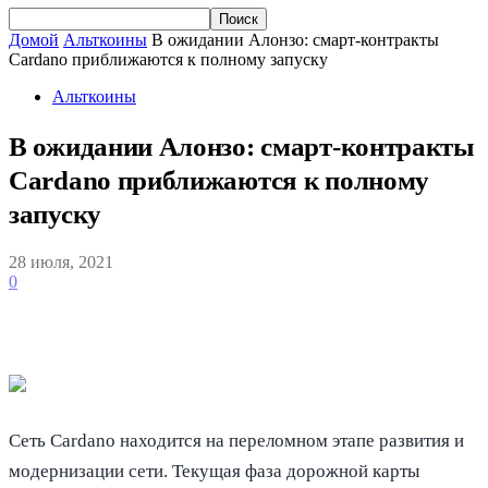
Домой
Альткоины
В ожидании Алонзо: смарт-контракты
Cardano приближаются к полному запуску
Альткоины
В ожидании Алонзо: смарт-контракты
Cardano приближаются к полному
запуску
28 июля, 2021
0
Сеть Cardano находится на переломном этапе развития и
модернизации сети. Текущая фаза дорожной карты