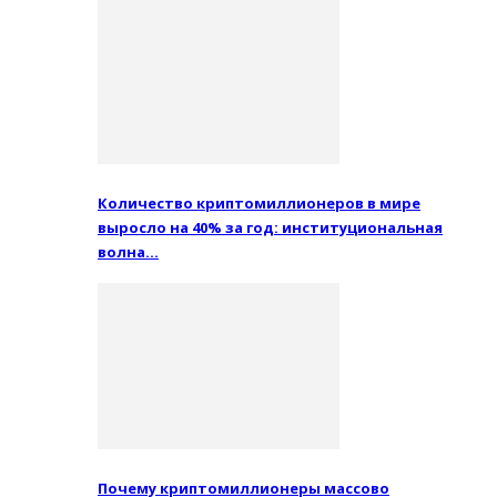
Количество криптомиллионеров в мире
выросло на 40% за год: институциональная
волна…
Почему криптомиллионеры массово