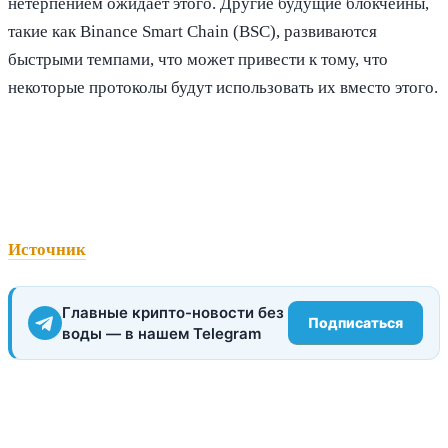
нетерпением ожидает этого. Другие будущие блокчейны,
такие как Binance Smart Chain (BSC), развиваются
быстрыми темпами, что может привести к тому, что
некоторые протоколы будут использовать их вместо этого.
Источник
Главные крипто-новости без
Подписаться
воды — в нашем Telegram