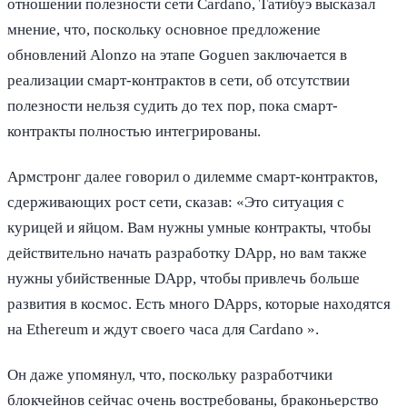
отношении полезности сети Cardano, Татибуэ высказал
мнение, что, поскольку основное предложение
обновлений Alonzo на этапе Goguen заключается в
реализации смарт-контрактов в сети, об отсутствии
полезности нельзя судить до тех пор, пока смарт-
контракты полностью интегрированы.
Армстронг далее говорил о дилемме смарт-контрактов,
сдерживающих рост сети, сказав: «Это ситуация с
курицей и яйцом. Вам нужны умные контракты, чтобы
действительно начать разработку DApp, но вам также
нужны убийственные DApp, чтобы привлечь больше
развития в космос. Есть много DApps, которые находятся
на Ethereum и ждут своего часа для Cardano ».
Он даже упомянул, что, поскольку разработчики
блокчейнов сейчас очень востребованы, браконьерство