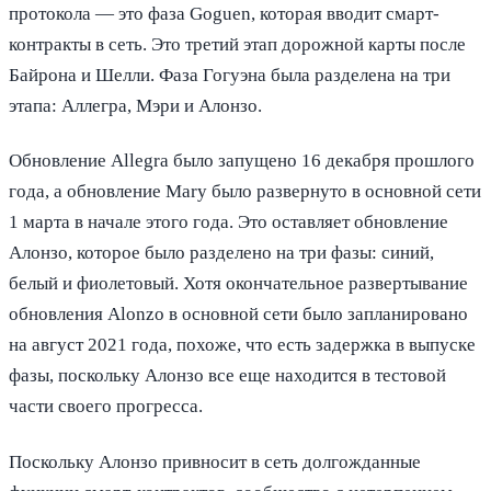
протокола — это фаза Goguen, которая вводит смарт-
контракты в сеть. Это третий этап дорожной карты после
Байрона и Шелли. Фаза Гогуэна была разделена на три
этапа: Аллегра, Мэри и Алонзо.
Обновление Allegra было запущено 16 декабря прошлого
года, а обновление Mary было развернуто в основной сети
1 марта в начале этого года. Это оставляет обновление
Алонзо, которое было разделено на три фазы: синий,
белый и фиолетовый. Хотя окончательное развертывание
обновления Alonzo в основной сети было запланировано
на август 2021 года, похоже, что есть задержка в выпуске
фазы, поскольку Алонзо все еще находится в тестовой
части своего прогресса.
Поскольку Алонзо привносит в сеть долгожданные