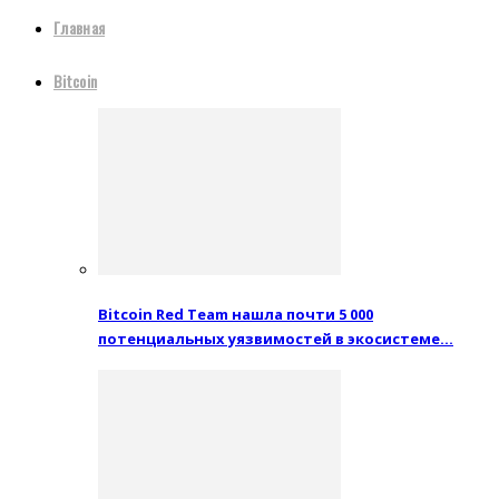
Главная
Bitcoin
Bitcoin Red Team нашла почти 5 000
потенциальных уязвимостей в экосистеме…