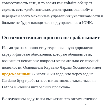
совместимость сети, в то время как Voltaire обещает
сделать сеть «действительно децентрализованной» с
передачей всего механизма управления участникам сети и
больше не будет находиться под управлением IOHK.
Оптимистичный прогноз не срабатывает
Несмотря на хорошо структурированную дорожную
карту и фазовые обновления, которые обещала сеть,
возникают некоторые вопросы относительно ее текущей
полезности. Основатель Кардано Чарльз Хоскинсон имел
предсказанный
27 июля 2020 года, что через год на
Cardano будут работать сотни активов, а также тысячи
DApps и «тонны интересных проектов».
В следующем году толпа высказала это оптимистичное