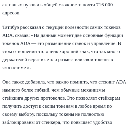
активных пулов и в общей сложности почти 716 000
адресов.
Татибуэ рассказал о текущей полезности самих токенов
ADA, сказав: «На данный момент две основные функции
токенов ADA — это размещение ставок и управление. В
этом отношении это очень хороший знак, что так много
держателей верят в сеть и разместили свои токены в
экосистеме ».
Она также добавила, что важно помнить, что стекинг ADA
намного более гибкий, чем обычные механизмы
стейкинга других протоколов. Это позволяет стейкерам
получить доступ к своим токенам в любое время по
своему выбору, поскольку токены не полностью
заблокированы от стейкера, что повышает удобство