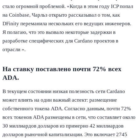
стало огромной проблемой. «Когда в этом году ICP попал
на Coinbase, Чарльз открыто рассказывал о том, как
DFinity переманила нескольких его ведущих инженеров.
Я полагаю, что это вызвало некоторые задержки в
разработке специфических для Cardano проектов в
отрасли ».
На ставку поставлено почти 72% всех
ADA.
В текущем состоянии низкая полезность сети Cardano
может влиять на один важный аспект: размещение
собственного токена ADA. Согласно данным, почти 72%
всех токенов ADA размещены в сети, что составляет около
30 миллиардов долларов из примерно 42 миллиардов
долларов рыночной капитализации. Это включает 2745