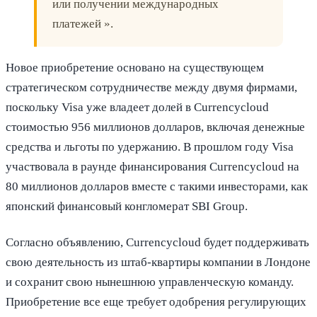
или получении международных
платежей ».
Новое приобретение основано на существующем
стратегическом сотрудничестве между двумя фирмами,
поскольку Visa уже владеет долей в Currencycloud
стоимостью 956 миллионов долларов, включая денежные
средства и льготы по удержанию. В прошлом году Visa
участвовала в раунде финансирования Currencycloud на
80 миллионов долларов вместе с такими инвесторами, как
японский финансовый конгломерат SBI Group.
Согласно объявлению, Currencycloud будет поддерживать
свою деятельность из штаб-квартиры компании в Лондоне
и сохранит свою нынешнюю управленческую команду.
Приобретение все еще требует одобрения регулирующих