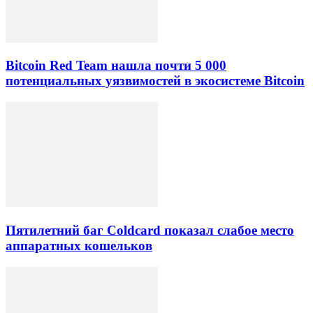
Bitcoin Red Team нашла почти 5 000
потенциальных уязвимостей в экосистеме Bitcoin
Пятилетний баг Coldcard показал слабое место
аппаратных кошельков