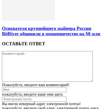
Основателя крупнейшего майнера России
BitRiver обвинили в мошенничестве на $8 млн
ОСТАВЬТЕ ОТВЕТ
Пожалуйста, введите ваш комментарий!
пожалуйста, введите ваше имя здесь
Вы ввели неверный адрес электронной почты!
пожалуйста, введите свой адрес электронной почты здесь