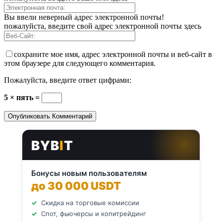
Вы ввели неверный адрес электронной почты!
пожалуйста, введите свой адрес электронной почты здесь
сохраните мое имя, адрес электронной почты и веб-сайт в
этом браузере для следующего комментария.
Пожалуйста, введите ответ цифрами:
5 × пять =
BYB
I
T
Бонусы новым пользователям
до 30 000 USDT
Скидка на торговые комиссии
Спот, фьючерсы и копитрейдинг