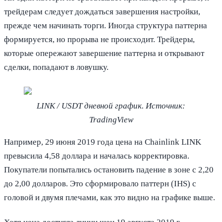
трейдерам следует дождаться завершения настройки,
прежде чем начинать торги. Иногда структура паттерна
формируется, но прорыва не происходит. Трейдеры,
которые опережают завершение паттерна и открывают
сделки, попадают в ловушку.
LINK / USDT дневной график. Источник:
TradingView
Например, 29 июня 2019 года цена на Chainlink LINK
превысила 4,58 доллара и началась корректировка.
Покупатели попытались остановить падение в зоне с 2,20
до 2,00 долларов. Это сформировало паттерн (IHS) с
головой и двумя плечами, как это видно на графике выше.