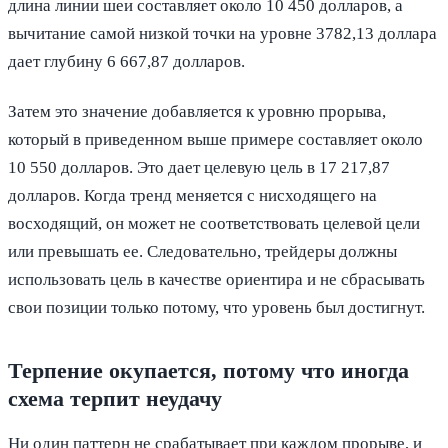
длина линии шеи составляет около 10 450 долларов, а
вычитание самой низкой точки на уровне 3782,13 доллара
дает глубину 6 667,87 долларов.
Затем это значение добавляется к уровню прорыва,
который в приведенном выше примере составляет около
10 550 долларов. Это дает целевую цель в 17 217,87
долларов. Когда тренд меняется с нисходящего на
восходящий, он может не соответствовать целевой цели
или превышать ее. Следовательно, трейдеры должны
использовать цель в качестве ориентира и не сбрасывать
свои позиции только потому, что уровень был достигнут.
Терпение окупается, потому что иногда
схема терпит неудачу
Ни один паттерн не срабатывает при каждом прорыве, и