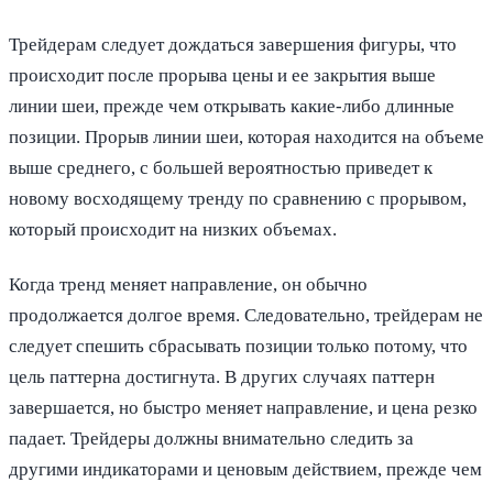
Трейдерам следует дождаться завершения фигуры, что
происходит после прорыва цены и ее закрытия выше
линии шеи, прежде чем открывать какие-либо длинные
позиции. Прорыв линии шеи, которая находится на объеме
выше среднего, с большей вероятностью приведет к
новому восходящему тренду по сравнению с прорывом,
который происходит на низких объемах.
Когда тренд меняет направление, он обычно
продолжается долгое время. Следовательно, трейдерам не
следует спешить сбрасывать позиции только потому, что
цель паттерна достигнута. В других случаях паттерн
завершается, но быстро меняет направление, и цена резко
падает. Трейдеры должны внимательно следить за
другими индикаторами и ценовым действием, прежде чем