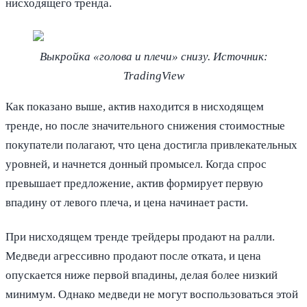
нисходящего тренда.
Выкройка «голова и плечи» снизу. Источник:
TradingView
Как показано выше, актив находится в нисходящем
тренде, но после значительного снижения стоимостные
покупатели полагают, что цена достигла привлекательных
уровней, и начнется донный промысел. Когда спрос
превышает предложение, актив формирует первую
впадину от левого плеча, и цена начинает расти.
При нисходящем тренде трейдеры продают на ралли.
Медведи агрессивно продают после отката, и цена
опускается ниже первой впадины, делая более низкий
минимум. Однако медведи не могут воспользоваться этой