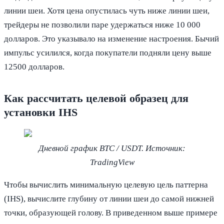
линии шеи. Хотя цена опустилась чуть ниже линии шеи,
трейдеры не позволили паре удержаться ниже 10 000
долларов. Это указывало на изменение настроения. Бычий
импульс усилился, когда покупатели подняли цену выше
12500 долларов.
Как рассчитать целевой образец для
установки IHS
Дневной график BTC / USDT. Источник:
TradingView
Чтобы вычислить минимальную целевую цель паттерна
(IHS), вычислите глубину от линии шеи до самой нижней
точки, образующей голову. В приведенном выше примере