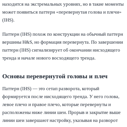
находится на экстремальных уровнях, но в такие моменты
может появиться паттерн «перевернутая голова и плечи»
(IHS).
Паттерн (IHS) похож по конструкции на обычный паттерн
вершины H&S, но формация перевернута. По завершении
паттерн (IHS) сигнализирует об окончании нисходящего
тренда и начале нового восходящего тренда.
Основы перевернутой головы и плеч
Паттерн (IHS) — это сетап разворота, который
формируется после нисходящего тренда. У него голова,
левое плечо и правое плечо, которые перевернуты и
расположены ниже линии шеи. Прорыв и закрытие выше
линии шеи завершают настройку, указывая на разворот