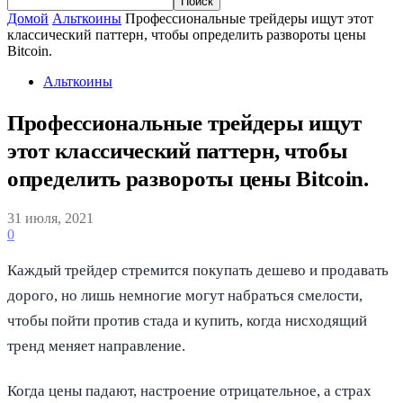
Домой
Альткоины
Профессиональные трейдеры ищут этот
классический паттерн, чтобы определить развороты цены
Bitcoin.
Альткоины
Профессиональные трейдеры ищут
этот классический паттерн, чтобы
определить развороты цены Bitcoin.
31 июля, 2021
0
Каждый трейдер стремится покупать дешево и продавать
дорого, но лишь немногие могут набраться смелости,
чтобы пойти против стада и купить, когда нисходящий
тренд меняет направление.
Когда цены падают, настроение отрицательное, а страх