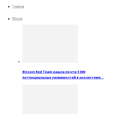
Главная
Bitcoin
Bitcoin Red Team нашла почти 5 000
потенциальных уязвимостей в экосистеме…