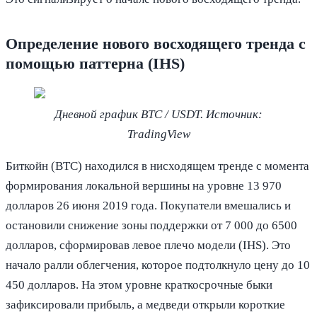
Определение нового восходящего тренда с
помощью паттерна (IHS)
Дневной график BTC / USDT. Источник:
TradingView
Биткойн (BTC) находился в нисходящем тренде с момента
формирования локальной вершины на уровне 13 970
долларов 26 июня 2019 года. Покупатели вмешались и
остановили снижение зоны поддержки от 7 000 до 6500
долларов, сформировав левое плечо модели (IHS). Это
начало ралли облегчения, которое подтолкнуло цену до 10
450 долларов. На этом уровне краткосрочные быки
зафиксировали прибыль, а медведи открыли короткие