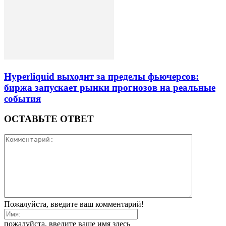
Hyperliquid выходит за пределы фьючерсов:
биржа запускает рынки прогнозов на реальные
события
ОСТАВЬТЕ ОТВЕТ
Пожалуйста, введите ваш комментарий!
пожалуйста, введите ваше имя здесь