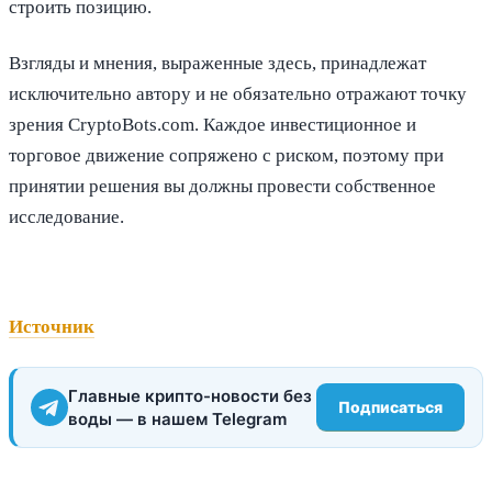
строить позицию.
Взгляды и мнения, выраженные здесь, принадлежат
исключительно автору и не обязательно отражают точку
зрения CryptoBots.com. Каждое инвестиционное и
торговое движение сопряжено с риском, поэтому при
принятии решения вы должны провести собственное
исследование.
Источник
Главные крипто-новости без
Подписаться
воды — в нашем Telegram