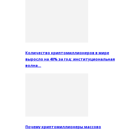
Количество криптомиллионеров в мире
выросло на 40% за год: институциональная
волна…
Почему криптомиллионеры массово